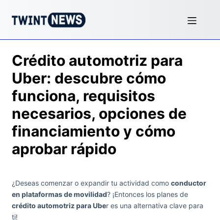
Crédito automotriz para
Uber: descubre cómo
funciona, requisitos
necesarios, opciones de
financiamiento y cómo
aprobar rápido
¿Deseas comenzar o expandir tu actividad como
conductor
en plataformas de movilidad
? ¡Entonces los planes de
crédito automotriz para Ube
r es una alternativa clave para
ti!