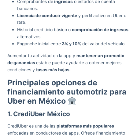
Comprobantes de
ingresos
o estados de cuenta
bancarios.
Licencia de conducir vigente
y perfil activo en Uber o
DiDi.
Historial crediticio básico o
comprobación de ingresos
alternativos.
Enganche inicial entre
3% y 10%
del valor del vehículo.
Aumentar tu actividad en la app y
mantener un promedio
de ganancias
estable puede ayudarte a obtener mejores
condiciones y
tasas más bajas.
Principales opciones de
financiamiento automotriz para
Uber en México
1. CrediUber México
CrediUber es una de las
plataformas más populares
enfocadas en conductores de apps. Ofrece financiamiento