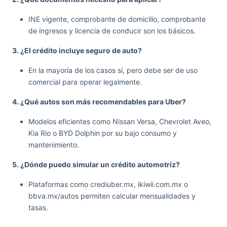
INE vigente, comprobante de domicilio, comprobante
de ingresos y licencia de conducir son los básicos.
3. ¿El crédito incluye seguro de auto?
En la mayoría de los casos sí, pero debe ser de uso
comercial para operar legalmente.
4. ¿Qué autos son más recomendables para Uber?
Modelos eficientes como Nissan Versa, Chevrolet Aveo,
Kia Rio o BYD Dolphin por su bajo consumo y
mantenimiento.
5. ¿Dónde puedo simular un crédito automotriz?
Plataformas como crediuber.mx, ikiwii.com.mx o
bbva.mx/autos permiten calcular mensualidades y
tasas.