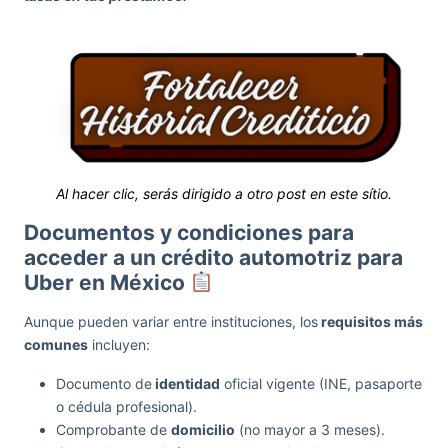
Al hacer clic, serás dirigido a otro post en este sítio.
Documentos y condiciones para
acceder a un crédito automotriz para
Uber en México
Aunque pueden variar entre instituciones, los
requisitos más
comunes
incluyen:
Documento de
identidad
oficial vigente (INE, pasaporte
o cédula profesional).
Comprobante de
domicilio
(no mayor a 3 meses).