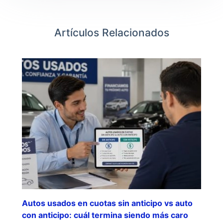
Artículos Relacionados
Autos usados en cuotas sin anticipo vs auto
con anticipo: cuál termina siendo más caro