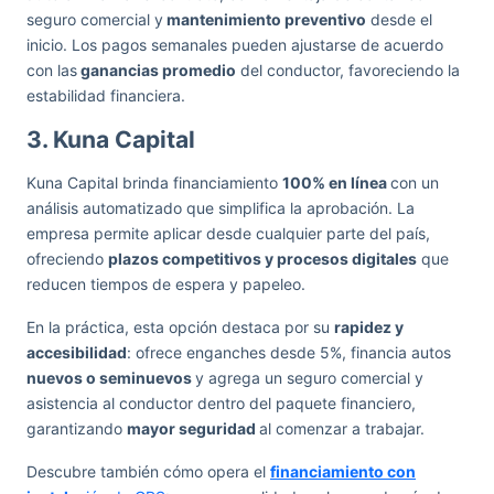
seguro comercial y
mantenimiento preventivo
desde el
inicio. Los pagos semanales pueden ajustarse de acuerdo
con las
ganancias promedio
del conductor, favoreciendo la
estabilidad financiera.
3. Kuna Capital
Kuna Capital brinda financiamiento
100% en línea
con un
análisis automatizado que simplifica la aprobación. La
empresa permite aplicar desde cualquier parte del país,
ofreciendo
plazos competitivos y procesos digitales
que
reducen tiempos de espera y papeleo.
En la práctica, esta opción destaca por su
rapidez y
accesibilidad
: ofrece enganches desde 5%, financia autos
nuevos o seminuevos
y agrega un seguro comercial y
asistencia al conductor dentro del paquete financiero,
garantizando
mayor seguridad
al comenzar a trabajar.
Descubre también cómo opera el
financiamiento con