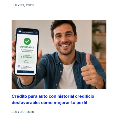
JULY 31, 2026
Crédito para auto con historial crediticio
desfavorable: cómo mejorar tu perfil
JULY 30, 2026