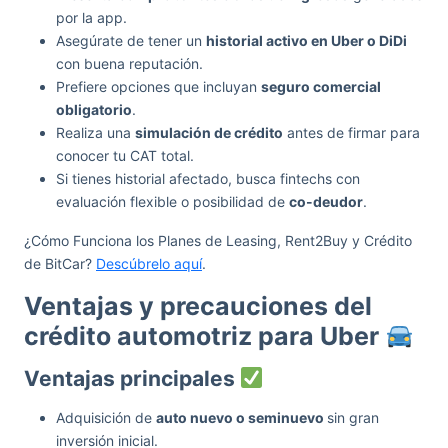
por la app.
Asegúrate de tener un
historial activo en Uber o DiDi
con buena reputación.
Prefiere opciones que incluyan
seguro comercial
obligatorio
.
Realiza una
simulación de crédito
antes de firmar para
conocer tu CAT total.
Si tienes historial afectado, busca fintechs con
evaluación flexible o posibilidad de
co-deudor
.
¿Cómo Funciona los Planes de Leasing, Rent2Buy y Crédito
de BitCar?
Descúbrelo aquí
.
Ventajas y precauciones del
crédito automotriz para Uber
Ventajas principales
Adquisición de
auto nuevo o seminuevo
sin gran
inversión inicial.