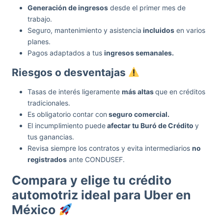
Generación de ingresos
desde el primer mes de
trabajo.
Seguro, mantenimiento y asistencia
incluidos
en varios
planes.
Pagos adaptados a tus
ingresos semanales.
Riesgos o desventajas
Tasas de interés ligeramente
más altas
que en créditos
tradicionales.
Es obligatorio contar con
seguro comercial.
El incumplimiento puede
afectar tu Buró de Crédito
y
tus ganancias.
Revisa siempre los contratos y evita intermediarios
no
registrados
ante CONDUSEF.
Compara y elige tu crédito
automotriz ideal para Uber en
México