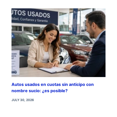
Autos usados en cuotas sin anticipo con
nombre sucio: ¿es posible?
JULY 30, 2026