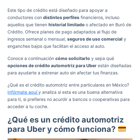
Este tipo de crédito está diseñado para apoyar a
conductores con
distintos perfiles
financieros, incluso
aquellos que tienen
historial limitado
o afectado en Buró de
Crédito. Ofrece planes de pago adaptados al flujo de
ingresos semanal o mensual,
seguros de uso comercial
y
enganches bajos que facilitan el acceso al auto.
Conoce a continuación
cómo solicitarlo
y sepa qué
opciones de crédito automotriz para Uber
están diseñadas
para ayudarte a estrenar auto sin afectar tus finanzas.
¿Qué es el crédito automotriz entre particulares en México?
Infórmate aquí
y analiza si esta es una buena alternativa
para ti, si prefieres no acurdir a bancos o cooperativas para
acceder a tu coche.
¿Qué es un crédito automotriz
para Uber y cómo funciona?