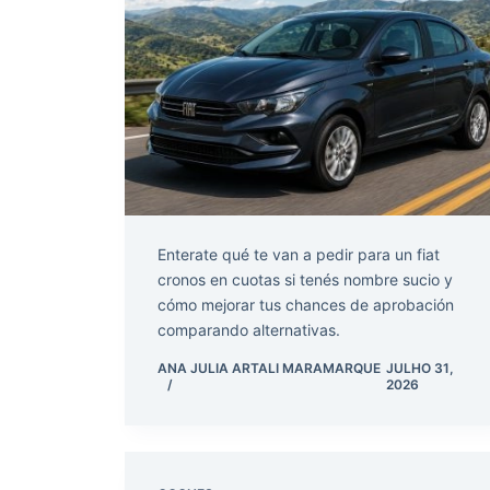
Enterate qué te van a pedir para un fiat
cronos en cuotas si tenés nombre sucio y
cómo mejorar tus chances de aprobación
comparando alternativas.
ANA JULIA ARTALI MARAMARQUE
JULHO 31,
2026