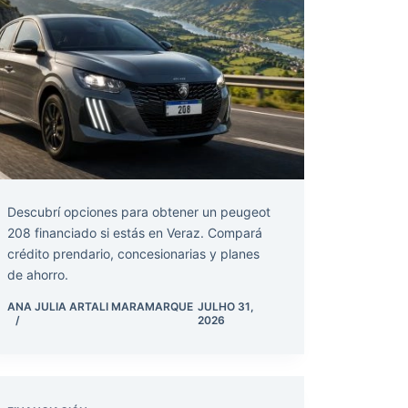
Descubrí opciones para obtener un peugeot
208 financiado si estás en Veraz. Compará
crédito prendario, concesionarias y planes
de ahorro.
ANA JULIA ARTALI MARAMARQUE
JULHO 31,
2026