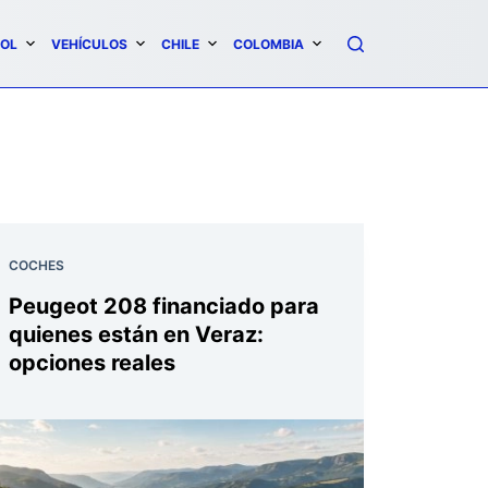
OL
VEHÍCULOS
CHILE
COLOMBIA
COCHES
Peugeot 208 financiado para
quienes están en Veraz:
opciones reales