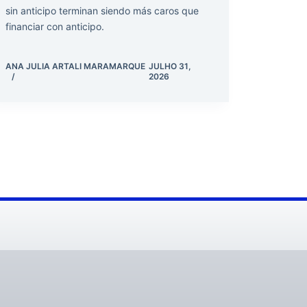
sin anticipo terminan siendo más caros que
financiar con anticipo.
ANA JULIA ARTALI MARAMARQUE
JULHO 31,
2026