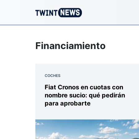
Financiamiento
COCHES
Fiat Cronos en cuotas con
nombre sucio: qué pedirán
para aprobarte