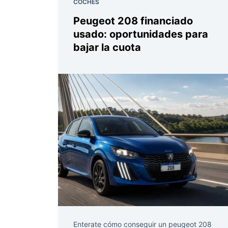
COCHES
Peugeot 208 financiado
usado: oportunidades para
bajar la cuota
Enterate cómo conseguir un peugeot 208