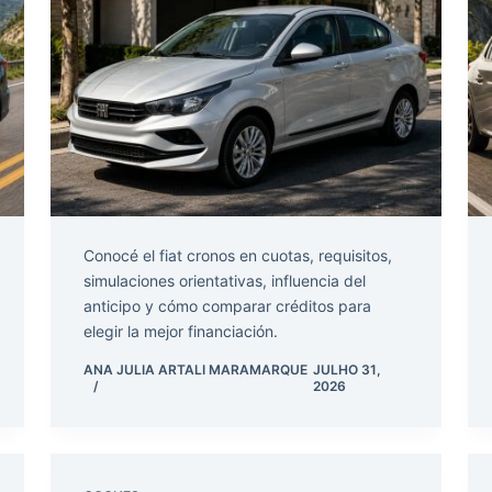
Conocé el fiat cronos en cuotas, requisitos,
simulaciones orientativas, influencia del
anticipo y cómo comparar créditos para
elegir la mejor financiación.
ANA JULIA ARTALI MARAMARQUE
JULHO 31,
2026