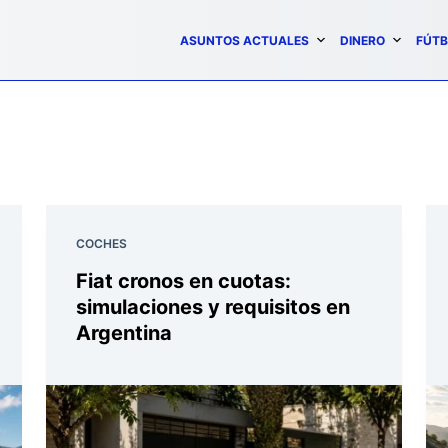
ASUNTOS ACTUALES
DINERO
FÚTB
COCHES
Fiat cronos en cuotas:
simulaciones y requisitos en
Argentina