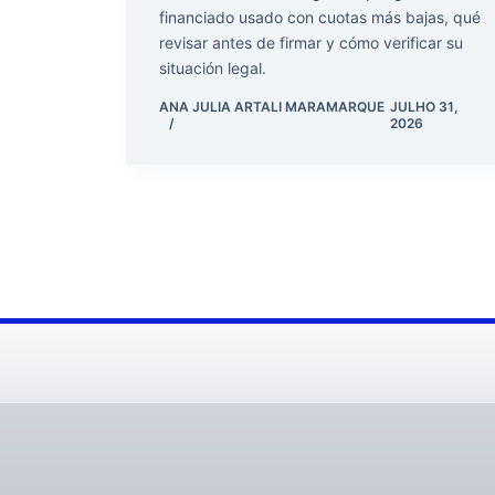
financiado usado con cuotas más bajas, qué
revisar antes de firmar y cómo verificar su
situación legal.
ANA JULIA ARTALI MARAMARQUE
JULHO 31,
2026