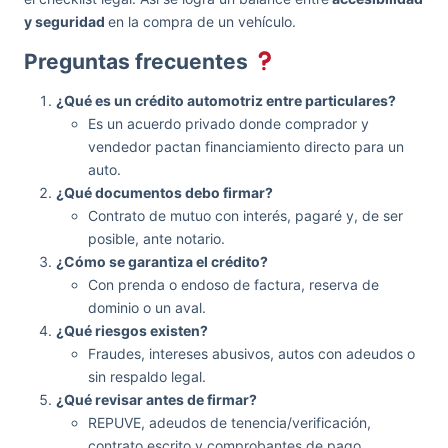
y seguridad
en la compra de un vehículo.
Preguntas frecuentes
¿Qué es un crédito automotriz entre particulares?
Es un acuerdo privado donde comprador y
vendedor pactan financiamiento directo para un
auto.
¿Qué documentos debo firmar?
Contrato de mutuo con interés, pagaré y, de ser
posible, ante notario.
¿Cómo se garantiza el crédito?
Con prenda o endoso de factura, reserva de
dominio o un aval.
¿Qué riesgos existen?
Fraudes, intereses abusivos, autos con adeudos o
sin respaldo legal.
¿Qué revisar antes de firmar?
REPUVE, adeudos de tenencia/verificación,
contrato escrito y comprobantes de pago.