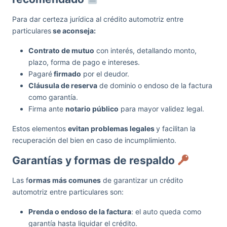
Para dar certeza jurídica al crédito automotriz entre
particulares
se aconseja:
Contrato de mutuo
con interés, detallando monto,
plazo, forma de pago e intereses.
Pagaré
firmado
por el deudor.
Cláusula de reserva
de dominio o endoso de la factura
como garantía.
Firma ante
notario público
para mayor validez legal.
Estos elementos
evitan problemas legales
y facilitan la
recuperación del bien en caso de incumplimiento.
Garantías y formas de respaldo
Las f
ormas más comunes
de garantizar un crédito
automotriz entre particulares son:
Prenda o endoso de la factura
: el auto queda como
garantía hasta liquidar el crédito.