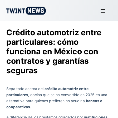
Crédito automotriz entre
particulares: cómo
funciona en México con
contratos y garantías
seguras
Sepa todo acerca del
crédito automotriz entre
particulares
, opción que se ha convertido en 2025 en una
alternativa para quienes prefieren no acudir a
bancos o
cooperativas.
A diferencia de los préstamos otorgados por
instituciones