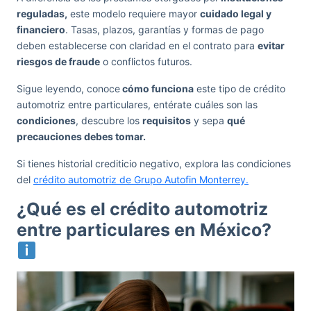
reguladas,
este modelo requiere mayor
cuidado legal y
financiero
. Tasas, plazos, garantías y formas de pago
deben establecerse con claridad en el contrato para
evitar
riesgos de fraude
o conflictos futuros.
Sigue leyendo, conoce
cómo funciona
este tipo de crédito
automotriz entre particulares, entérate cuáles son las
condiciones
, descubre los
requisitos
y sepa
qué
precauciones debes tomar.
Si tienes historial crediticio negativo, explora las condiciones
del
crédito automotriz de Grupo Autofin Monterrey.
¿Qué es el crédito automotriz
entre particulares en México?