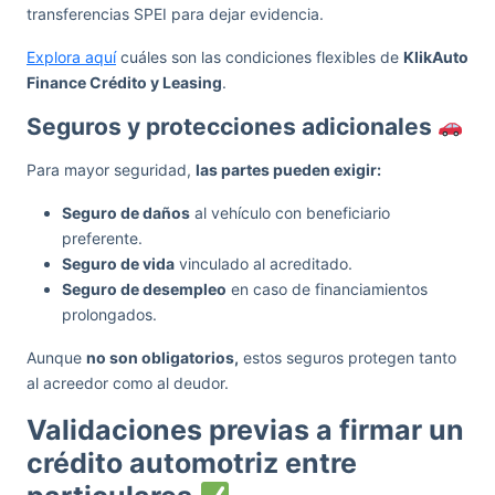
transferencias SPEI para dejar evidencia.
Explora aquí
cuáles son las condiciones flexibles de
KlikAuto
Finance Crédito y Leasing
.
Seguros y protecciones adicionales
Para mayor seguridad,
las partes pueden exigir:
Seguro de daños
al vehículo con beneficiario
preferente.
Seguro de vida
vinculado al acreditado.
Seguro de desempleo
en caso de financiamientos
prolongados.
Aunque
no son obligatorios,
estos seguros protegen tanto
al acreedor como al deudor.
Validaciones previas a firmar un
crédito automotriz entre