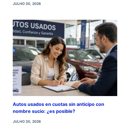
JULHO 30, 2026
Autos usados en cuotas sin anticipo con
nombre sucio: ¿es posible?
JULHO 30, 2026