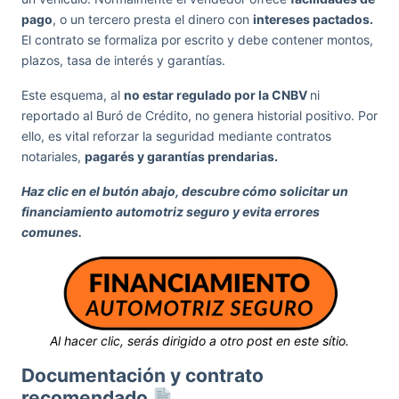
pago
, o un tercero presta el dinero con
intereses pactados.
El contrato se formaliza por escrito y debe contener montos,
plazos, tasa de interés y garantías.
Este esquema, al
no estar regulado por la CNBV
ni
reportado al Buró de Crédito, no genera historial positivo. Por
ello, es vital reforzar la seguridad mediante contratos
notariales,
pagarés y garantías prendarias.
Haz clic en el butón abajo, descubre cómo solicitar un
financiamiento automotriz seguro y evita errores
comunes.
Al hacer clic, serás dirigido a otro post en este sítio.
Documentación y contrato
recomendado