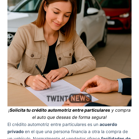
¡
Solicita tu crédito automotriz entre particulares
y compra
el auto que deseas de forma segura!
El crédito automotriz entre particulares es un
acuerdo
privado
en el que una persona financia a otra la compra de
un vehículo. Normalmente el vendedor ofrece
facilidades de