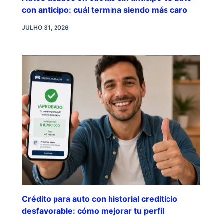
con anticipo: cuál termina siendo más caro
JULHO 31, 2026
Crédito para auto con historial crediticio
desfavorable: cómo mejorar tu perfil