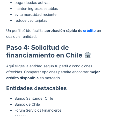
paga deudas activas
mantén ingresos estables
evita morosidad reciente
reduce uso tarjetas
Un perfil sólido facilita
aprobación rápida de
crédito
en
cualquier entidad.
Paso 4: Solicitud de
financiamiento en Chile
Aquí eliges la entidad según tu perfil y condiciones
ofrecidas. Comparar opciones permite encontrar
mejor
crédito disponible
en mercado.
Entidades destacables
Banco Santander Chile
Banco de Chile
Forum Servicios Financieros