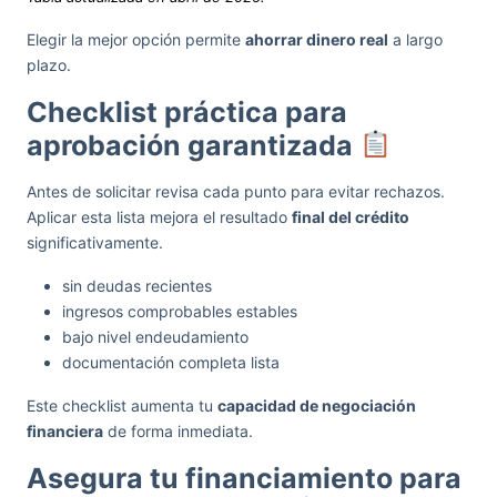
Elegir la mejor opción permite
ahorrar dinero real
a largo
plazo.
Checklist práctica para
aprobación garantizada
Antes de solicitar revisa cada punto para evitar rechazos.
Aplicar esta lista mejora el resultado
final del crédito
significativamente.
sin deudas recientes
ingresos comprobables estables
bajo nivel endeudamiento
documentación completa lista
Este checklist aumenta tu
capacidad de negociación
financiera
de forma inmediata.
Asegura tu financiamiento para