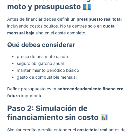
moto y presupuesto
Antes de financiar debes definir un
presupuesto real total
incluyendo costos ocultos. No te centres solo en
cuota
mensual baja
sino en el coste completo.
Qué debes considerar
precio de una moto usada
seguro obligatorio anual
mantenimiento periódico básico
gasto de combustible mensual
Definir presupuesto evita
sobreendeudamiento financiero
futuro
importante.
Paso 2: Simulación de
financiamiento sin costo
Simular crédito permite entender el
coste total real
antes de