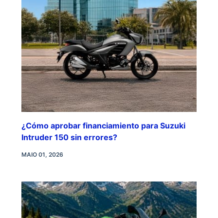
¿Cómo aprobar financiamiento para Suzuki
Intruder 150 sin errores?
MAIO 01, 2026