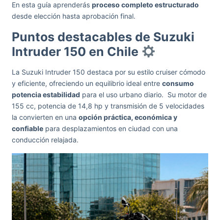
En esta guía aprenderás
proceso completo estructurado
desde elección hasta aprobación final.
Puntos destacables de Suzuki
Intruder 150 en Chile
La Suzuki Intruder 150 destaca por su estilo cruiser cómodo
y eficiente, ofreciendo un equilibrio ideal entre
consumo
potencia estabilidad
para el uso urbano diario. Su motor de
155 cc, potencia de 14,8 hp y transmisión de 5 velocidades
la convierten en una
opción práctica, económica y
confiable
para desplazamientos en ciudad con una
conducción relajada.