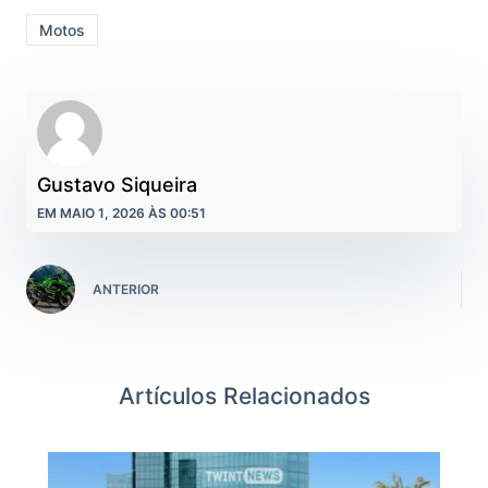
Motos
Gustavo Siqueira
EM MAIO 1, 2026 ÀS 00:51
ANTERIOR
Artículos Relacionados