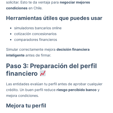
solicitar. Esto te da ventaja para
negociar mejores
condiciones
en Chile.
Herramientas útiles que puedes usar
simuladores bancarios online
cotización concesionarios
comparadores financieros
Simular correctamente mejora
decisión financiera
inteligente
antes de firmar.
Paso 3: Preparación del perfil
financiero
Las entidades evalúan tu perfil antes de aprobar cualquier
crédito. Un buen perfil reduce
riesgo percibido banco
y
mejora condiciones.
Mejora tu perfil