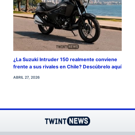
¿La Suzuki Intruder 150 realmente conviene
frente a sus rivales en Chile? Descúbrelo aquí
ABRIL 27, 2026