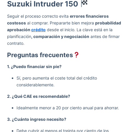
Suzuki Intruder 150
Seguir el proceso correcto evita
errores financieros
costosos
al comprar. Prepararte bien mejora
probabilidad
aprobación
crédito
desde el inicio. La clave está en la
planificación
, comparación y negociación
antes de firmar
contrato.
Preguntas frecuentes
1. ¿Puedo financiar sin pie?
Sí, pero aumenta el coste total del crédito
considerablemente.
2. ¿Qué CAE es recomendable?
Idealmente menor a 20 por ciento anual para ahorrar.
3. ¿Cuánto ingreso necesito?
Debe cubrir al menos el treinta por ciento de los