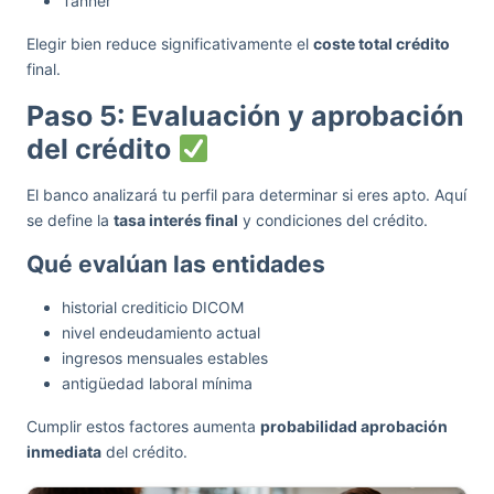
Tanner
Elegir bien reduce significativamente el
coste total crédito
final.
Paso 5: Evaluación y aprobación
del crédito
El banco analizará tu perfil para determinar si eres apto. Aquí
se define la
tasa interés final
y condiciones del crédito.
Qué evalúan las entidades
historial crediticio DICOM
nivel endeudamiento actual
ingresos mensuales estables
antigüedad laboral mínima
Cumplir estos factores aumenta
probabilidad aprobación
inmediata
del crédito.