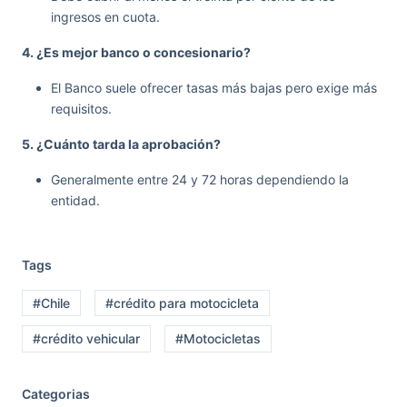
ingresos en cuota.
4. ¿Es mejor banco o concesionario?
El Banco suele ofrecer tasas más bajas pero exige más
requisitos.
5. ¿Cuánto tarda la aprobación?
Generalmente entre 24 y 72 horas dependiendo la
entidad.
Tags
#Chile
#crédito para motocicleta
#crédito vehicular
#Motocicletas
Categorias