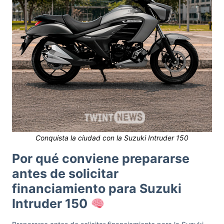
Conquista la ciudad con la Suzuki Intruder 150
Por qué conviene prepararse
antes de solicitar
financiamiento para Suzuki
Intruder 150