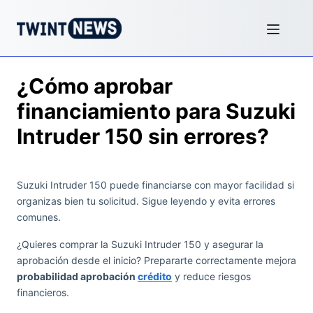
¿Cómo aprobar
financiamiento para Suzuki
Intruder 150 sin errores?
Suzuki Intruder 150 puede financiarse con mayor facilidad si
organizas bien tu solicitud. Sigue leyendo y evita errores
comunes.
¿Quieres comprar la Suzuki Intruder 150 y asegurar la
aprobación desde el inicio? Prepararte correctamente mejora
probabilidad aprobación
crédito
y reduce riesgos
financieros.