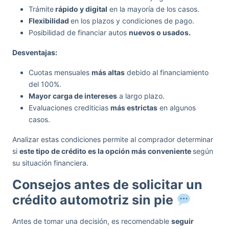
Trámite
rápido y digital
en la mayoría de los casos.
Flexibilidad
en los plazos y condiciones de pago.
Posibilidad de financiar autos
nuevos o usados.
Desventajas:
Cuotas mensuales
más altas
debido al financiamiento
del 100%.
Mayor carga de intereses
a largo plazo.
Evaluaciones crediticias
más estrictas
en algunos
casos.
Analizar estas condiciones permite al comprador determinar
si
este tipo de crédito es la opción más conveniente
según
su situación financiera.
Consejos antes de solicitar un
crédito automotriz sin pie
Antes de tomar una decisión, es recomendable
seguir