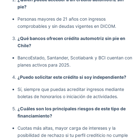
pie?
Personas mayores de 21 años con ingresos
comprobables y sin deudas vigentes en DICOM.
¿Qué bancos ofrecen crédito automotriz sin pie en
Chile?
BancoEstado, Santander, Scotiabank y BCI cuentan con
planes activos para 2025.
¿Puedo solicitar este crédito si soy independiente?
Sí, siempre que puedas acreditar ingresos mediante
boletas de honorarios o iniciación de actividades.
¿Cuáles son los principales riesgos de este tipo de
financiamiento?
Cuotas más altas, mayor carga de intereses y la
posibilidad de rechazo si tu perfil crediticio no cumple