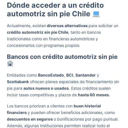
Dónde acceder a un crédito
automotriz sin pie Chile
Actualmente, existen
diversas alternativas
para solicitar un
crédito automotriz sin pie Chile
, tanto en bancos
tradicionales como en financieras automotrices y
concesionarios con programas propios.
Bancos con crédito automotriz sin pie
Entidades como
BancoEstado
,
BCI
,
Santander
y
Scotiabank
ofrecen planes especiales de financiamiento sin
pie para
autos nuevos o usados
. Estos créditos suelen
incluir tasas competitivas y plazos de
hasta 60 meses.
Los bancos priorizan a clientes con
buen historial
financiero
y pueden ofrecer beneficios adicionales, como
descuentos en seguros
o bonificaciones por pago puntual.
Además, algunas instituciones permiten realizar todo el