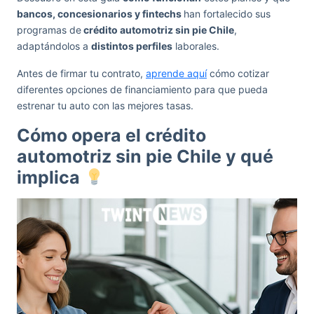
bancos, concesionarios y fintechs
han fortalecido sus
programas de
crédito automotriz sin pie Chile
,
adaptándolos a
distintos perfiles
laborales.
Antes de firmar tu contrato,
aprende aquí
cómo cotizar
diferentes opciones de financiamiento para que pueda
estrenar tu auto con las mejores tasas.
Cómo opera el crédito
automotriz sin pie Chile y qué
implica