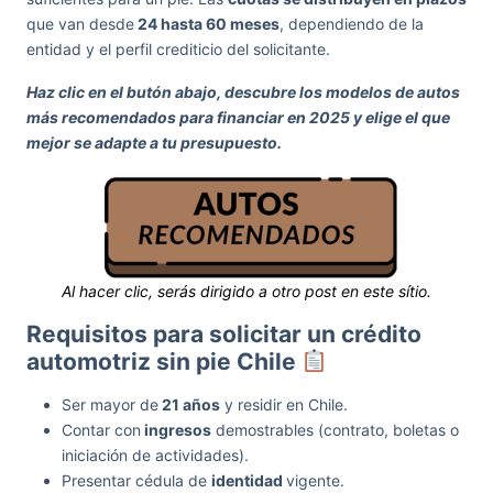
que van desde
24 hasta 60 meses
, dependiendo de la
entidad y el perfil crediticio del solicitante.
Haz clic en el butón abajo, descubre los modelos de autos
más recomendados para financiar en 2025 y elige el que
mejor se adapte a tu presupuesto.
Al hacer clic, serás dirigido a otro post en este sítio.
Requisitos para solicitar un crédito
automotriz sin pie Chile
Ser mayor de
21 años
y residir en Chile.
Contar con
ingresos
demostrables (contrato, boletas o
iniciación de actividades).
Presentar cédula de
identidad
vigente.