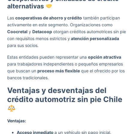
alternativas
Las
cooperativas de ahorro y crédito
también participan
activamente en este segmento. Organizaciones como
Coocretal
y
Detacoop
otorgan créditos automotrices sin pie
con requisitos menos estrictos y
atención personalizada
para sus socios.
Estas entidades pueden representar una
opción atractiva
para trabajadores independientes o pequeños empresarios
que buscan un
proceso más flexible
que el ofrecido por los
bancos tradicionales.
Ventajas y desventajas del
crédito automotriz sin pie Chile
Ventajas:
Acceso inmediato
a un vehículo sin pago inicial.