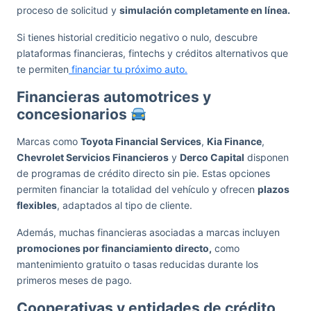
proceso de solicitud y
simulación completamente en línea.
Si tienes historial crediticio negativo o nulo, descubre
plataformas financieras, fintechs y créditos alternativos que
te permiten
financiar tu próximo auto.
Financieras automotrices y
concesionarios
Marcas como
Toyota Financial Services
,
Kia Finance
,
Chevrolet Servicios Financieros
y
Derco Capital
disponen
de programas de crédito directo sin pie. Estas opciones
permiten financiar la totalidad del vehículo y ofrecen
plazos
flexibles
, adaptados al tipo de cliente.
Además, muchas financieras asociadas a marcas incluyen
promociones por financiamiento directo,
como
mantenimiento gratuito o tasas reducidas durante los
primeros meses de pago.
Cooperativas y entidades de crédito