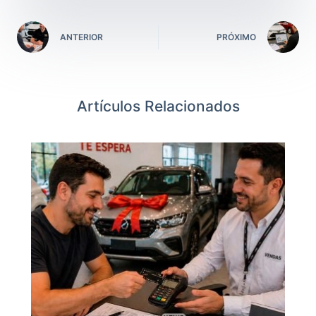
ANTERIOR
PRÓXIMO
Artículos Relacionados