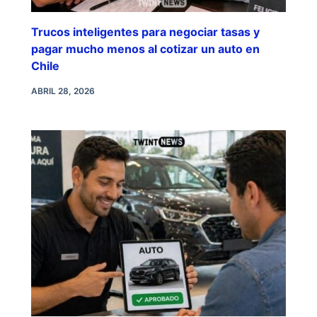
Trucos inteligentes para negociar tasas y
pagar mucho menos al cotizar un auto en
Chile
ABRIL 28, 2026