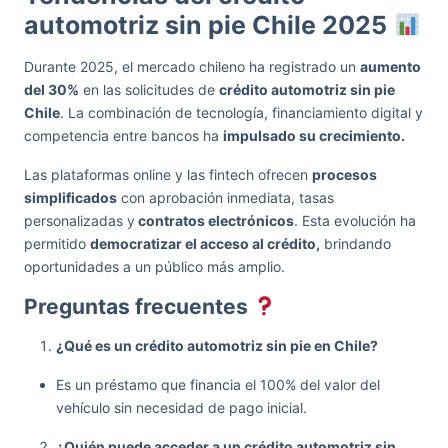
automotriz sin pie Chile 2025
Durante 2025, el mercado chileno ha registrado un
aumento
del 30%
en las solicitudes de
crédito automotriz sin pie
Chile
. La combinación de tecnología, financiamiento digital y
competencia entre bancos ha
impulsado su crecimiento.
Las plataformas online y las fintech ofrecen
procesos
simplificados
con aprobación inmediata, tasas
personalizadas y
contratos electrónicos
. Esta evolución ha
permitido
democratizar el acceso al crédito,
brindando
oportunidades a un público más amplio.
Preguntas frecuentes
¿Qué es un crédito automotriz sin pie en Chile?
Es un préstamo que financia el 100% del valor del
vehículo sin necesidad de pago inicial.
¿Quién puede acceder a un crédito automotriz sin