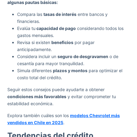
algunas pautas básicas:
Compara las
tasas de interés
entre bancos y
financieras.
Evalúa tu
capacidad de pago
considerando todos los
gastos mensuales.
Revisa si existen
beneficios
por pagar
anticipadamente.
Considera incluir un
seguro de desgravamen
o de
cesantía para mayor tranquilidad.
Simula diferentes
plazos y montos
para optimizar el
costo total del crédito.
Seguir estos consejos puede ayudarte a obtener
condiciones más favorables
y evitar comprometer tu
estabilidad económica.
Explora también cuáles son los
modelos Chevrolet más
vendidos en Chile en 2025
.
Tendencias del crédito