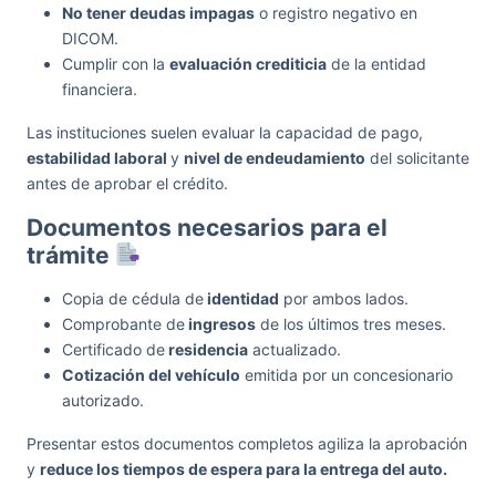
No tener deudas impagas
o registro negativo en
DICOM.
Cumplir con la
evaluación crediticia
de la entidad
financiera.
Las instituciones suelen evaluar la capacidad de pago,
estabilidad laboral
y
nivel de endeudamiento
del solicitante
antes de aprobar el crédito.
Documentos necesarios para el
trámite
Copia de cédula de
identidad
por ambos lados.
Comprobante de
ingresos
de los últimos tres meses.
Certificado de
residencia
actualizado.
Cotización del vehículo
emitida por un concesionario
autorizado.
Presentar estos documentos completos agiliza la aprobación
y
reduce los tiempos de espera para la entrega del auto.