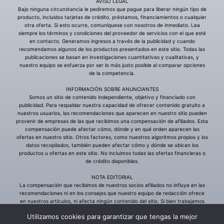
Utilizamos cookies para garantizar que tengas la mejor