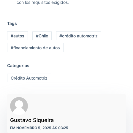
con los requisitos exigidos.
Tags
#autos
#Chile
#crédito automotriz
#financiamiento de autos
Categorias
Crédito Automotriz
Gustavo Siqueira
EM NOVEMBRO 5, 2025 ÀS 03:25