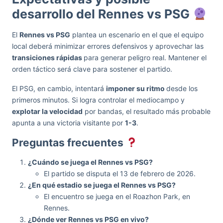
desarrollo del Rennes vs PSG
El
Rennes vs PSG
plantea un escenario en el que el equipo
local deberá minimizar errores defensivos y aprovechar las
transiciones rápidas
para generar peligro real. Mantener el
orden táctico será clave para sostener el partido.
El PSG, en cambio, intentará
imponer su ritmo
desde los
primeros minutos. Si logra controlar el mediocampo y
explotar la velocidad
por bandas, el resultado más probable
apunta a una victoria visitante por
1-3
.
Preguntas frecuentes
¿Cuándo se juega el Rennes vs PSG?
El partido se disputa el 13 de febrero de 2026.
¿En qué estadio se juega el Rennes vs PSG?
El encuentro se juega en el Roazhon Park, en
Rennes.
¿Dónde ver Rennes vs PSG en vivo?