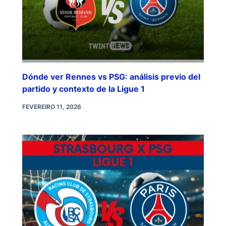
Dónde ver Rennes vs PSG: análisis previo del
partido y contexto de la Ligue 1
FEVEREIRO 11, 2026