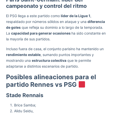
campeonato y control del ritmo
El PSG llega a este partido como
líder de la Ligue 1
,
respaldado por números sólidos en ataque y una
diferencia
de goles
que refleja su dominio a lo largo de la temporada.
La
capacidad para generar ocasiones
ha sido constante en
la mayoría de sus partidos.
Incluso fuera de casa, el conjunto parisino ha mantenido un
rendimiento estable
, sumando puntos importantes y
mostrando una
estructura colectiva
que le permite
adaptarse a distintos escenarios de partido.
Posibles alineaciones para el
partido Rennes vs PSG
Stade Rennais
Brice Samba;
Alidu Seidu,