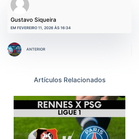
Gustavo Siqueira
EM FEVEREIRO 11, 2026 ÀS 16:34
ANTERIOR
Artículos Relacionados