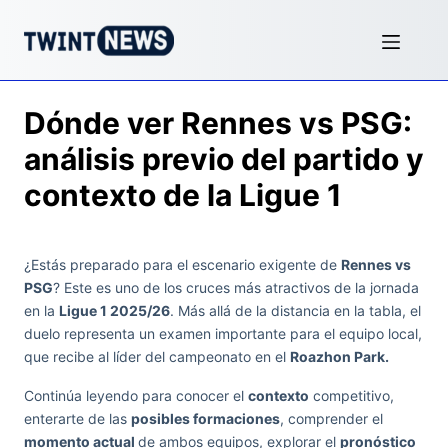
Dónde ver Rennes vs PSG:
análisis previo del partido y
contexto de la Ligue 1
¿Estás preparado para el escenario exigente de
Rennes vs
PSG
? Este es uno de los cruces más atractivos de la jornada
en la
Ligue 1 2025/26
. Más allá de la distancia en la tabla, el
duelo representa un examen importante para el equipo local,
que recibe al líder del campeonato en el
Roazhon Park.
Continúa leyendo para conocer el
contexto
competitivo,
enterarte de las
posibles formaciones
, comprender el
momento actual
de ambos equipos, explorar el
pronóstico