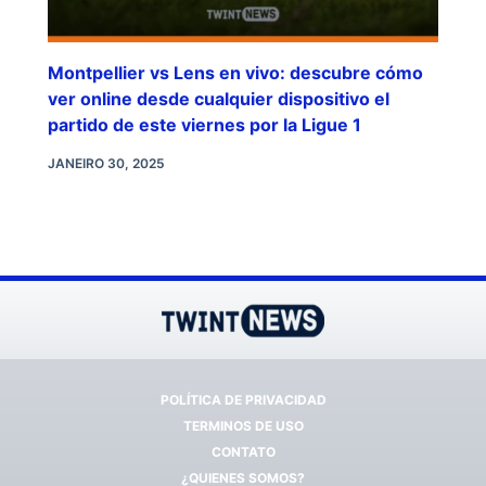
Montpellier vs Lens en vivo: descubre cómo
ver online desde cualquier dispositivo el
partido de este viernes por la Ligue 1
JANEIRO 30, 2025
POLÍTICA DE PRIVACIDAD
TERMINOS DE USO
CONTATO
¿QUIENES SOMOS?