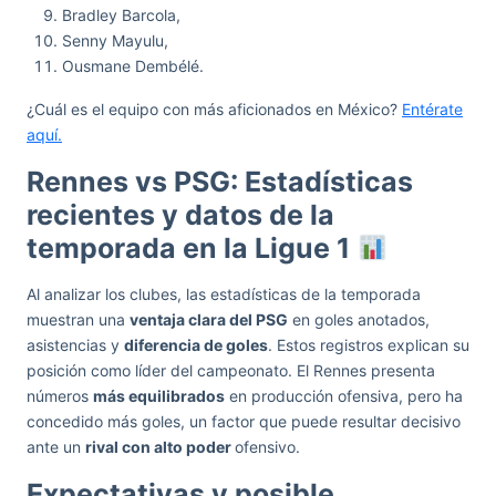
Bradley Barcola,
Senny Mayulu,
Ousmane Dembélé.
¿Cuál es el equipo con más aficionados en México?
Entérate
aquí.
Rennes vs PSG: Estadísticas
recientes y datos de la
temporada en la Ligue 1
Al analizar los clubes, las estadísticas de la temporada
muestran una
ventaja clara del PSG
en goles anotados,
asistencias y
diferencia de goles
. Estos registros explican su
posición como líder del campeonato. El Rennes presenta
números
más equilibrados
en producción ofensiva, pero ha
concedido más goles, un factor que puede resultar decisivo
ante un
rival con alto poder
ofensivo.
Expectativas y posible