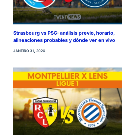
Strasbourg vs PSG: análisis previo, horario,
alineaciones probables y dónde ver en vivo
JANEIRO 31, 2026