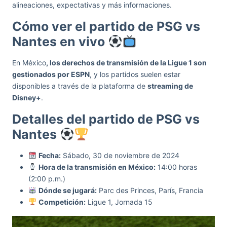
alineaciones, expectativas y más informaciones.
Cómo ver el partido de PSG vs
Nantes en vivo
En México
, los derechos de transmisión de la Ligue 1 son
gestionados por ESPN
, y los partidos suelen estar
disponibles a través de la plataforma de
streaming de
Disney+
.
Detalles del partido de PSG vs
Nantes
Fecha:
Sábado, 30 de noviembre de 2024
Hora de la transmisión en México:
14:00 horas
(2:00 p.m.)
Dónde se jugará:
Parc des Princes, París, Francia
Competición:
Ligue 1, Jornada 15