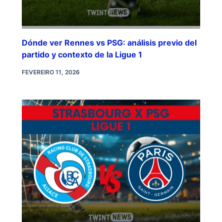
Dónde ver Rennes vs PSG: análisis previo del
partido y contexto de la Ligue 1
FEVEREIRO 11, 2026