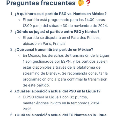
Preguntas frecuentes
¿A qué hora es el partido PSG vs. Nantes en México?
El partido está programado para las 14:00 horas
(2:00 p.m.) del sábado 30 de noviembre de 2024.
¿Dónde se jugará el partido entre PSG y Nantes?
El partido se disputará en el Parc des Princes,
ubicado en París, Francia.
¿Qué canal transmitirá el partido en México?
En México, los derechos de transmisión de la Ligue
1 son gestionados por ESPN, y los partidos suelen
estar disponibles a través de la plataforma de
streaming de Disney+. Se recomienda consultar la
programación oficial para confirmar la transmisión
de este partido.
¿Cuál es la posición actual del PSG en la Ligue 1?
El PSG lidera la Ligue 1 con 32 puntos,
manteniéndose invicto en la temporada 2024-
2025.
¿Cuál es la posición actual del FC Nantes en la Ligue