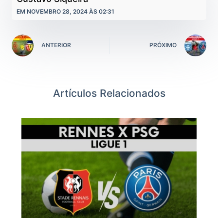
EM NOVEMBRO 28, 2024 ÀS 02:31
ANTERIOR
PRÓXIMO
Artículos Relacionados