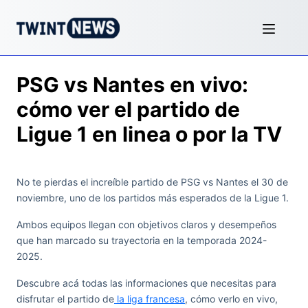
PSG vs Nantes en vivo:
cómo ver el partido de
Ligue 1 en linea o por la TV
No te pierdas el increíble partido de PSG vs Nantes el 30 de
noviembre, uno de los partidos más esperados de la Ligue 1.
Ambos equipos llegan con objetivos claros y desempeños
que han marcado su trayectoria en la temporada 2024-
2025.
Descubre acá todas las informaciones que necesitas para
disfrutar el partido de
la liga francesa
, cómo verlo en vivo,