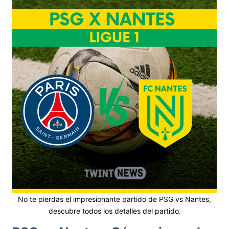
No te pierdas el impresionante partido de PSG vs Nantes,
descubre todos los detalles del partido.