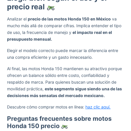
precio real
Analizar el
precio de las motos Honda 150 en México
va
mucho más allá de comparar cifras. Implica entender el tipo
de uso, la frecuencia de manejo y
el impacto real en el
presupuesto mensual.
Elegir el modelo correcto puede marcar la diferencia entre
una compra eficiente y un gasto innecesario.
Al final, las motos Honda 150 mantienen su atractivo porque
ofrecen un balance sólido entre costo, confiabilidad y
respaldo de marca. Para quienes buscan una solución de
movilidad práctica,
este segmento sigue siendo una de las
decisiones más sensatas del mercado mexicano.
Descubre cómo comprar motos en línea:
haz clic aquí.
Preguntas frecuentes sobre motos
Honda 150 precio