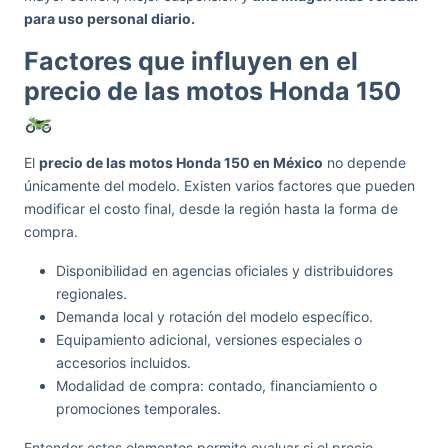
para uso personal diario.
Factores que influyen en el
precio de las motos Honda 150
El
precio de las motos Honda 150 en México
no depende
únicamente del modelo. Existen varios factores que pueden
modificar el costo final, desde la región hasta la forma de
compra.
Disponibilidad en agencias oficiales y distribuidores
regionales.
Demanda local y rotación del modelo específico.
Equipamiento adicional, versiones especiales o
accesorios incluidos.
Modalidad de compra: contado, financiamiento o
promociones temporales.
Entender estos elementos permite evaluar si el precio