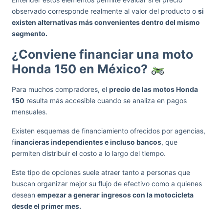
observado corresponde realmente al valor del producto o
si
existen alternativas más convenientes dentro del mismo
segmento.
¿Conviene financiar una moto
Honda 150 en México?
Para muchos compradores, el
precio de las motos Honda
150
resulta más accesible cuando se analiza en pagos
mensuales.
Existen esquemas de financiamiento ofrecidos por agencias,
f
inancieras independientes e incluso bancos
, que
permiten distribuir el costo a lo largo del tiempo.
Este tipo de opciones suele atraer tanto a personas que
buscan organizar mejor su flujo de efectivo como a quienes
desean
empezar a generar ingresos con la motocicleta
desde el primer mes.