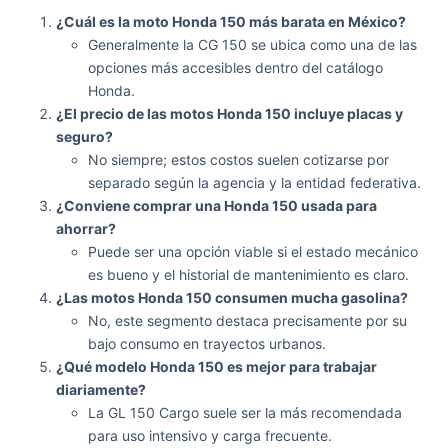
¿Cuál es la moto Honda 150 más barata en México?
Generalmente la CG 150 se ubica como una de las
opciones más accesibles dentro del catálogo
Honda.
¿El precio de las motos Honda 150 incluye placas y
seguro?
No siempre; estos costos suelen cotizarse por
separado según la agencia y la entidad federativa.
¿Conviene comprar una Honda 150 usada para
ahorrar?
Puede ser una opción viable si el estado mecánico
es bueno y el historial de mantenimiento es claro.
¿Las motos Honda 150 consumen mucha gasolina?
No, este segmento destaca precisamente por su
bajo consumo en trayectos urbanos.
¿Qué modelo Honda 150 es mejor para trabajar
diariamente?
La GL 150 Cargo suele ser la más recomendada
para uso intensivo y carga frecuente.