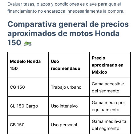
Evaluar tasas, plazos y condiciones es clave para que el
financiamiento no encarezca innecesariamente la compra.
Comparativa general de precios
aproximados de motos Honda
150
Precio
Modelo Honda
Uso
aproximado en
150
recomendado
México
Gama accesible
CG 150
Trabajo urbano
del segmento
Gama media por
GL 150 Cargo
Uso intensivo
equipamiento
Gama media-alta
CB 150
Uso personal
del segmento