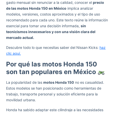
gasto mensual sin renunciar a la calidad, conocer el
precio
de las motos Honda 150 en México
implica analizar
modelos, versiones, costos aproximados y el tipo de uso
recomendado para cada uno. Este texto reúne la información
esencial para tomar una decisión informada,
sin
tecnicismos innecesarios y con una visión clara del
mercado actual.
Descubre todo lo que necesitas saber del Nissan Kicks:
haz
clic aquí.
Por qué las motos Honda 150
son tan populares en México
La popularidad de las
motos Honda 150
no es casualidad.
Estos modelos se han posicionado como herramientas de
trabajo, transporte personal y solución eficiente para la
movilidad urbana.
Honda ha sabido adaptar este cilindraje a las necesidades