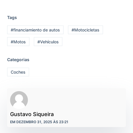
Tags
#financiamiento de autos
#Motocicletas
#Motos
#Vehículos
Categorias
Coches
Gustavo Siqueira
EM DEZEMBRO 31, 2025 ÀS 23:21