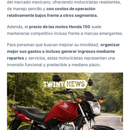
del mercado mexicano, ofreciendo motocicletas resistentes,
de manejo sencillo y
con costos de operación
relativamente bajos frente a otros segmentos.
Además, el
precio de las motos Honda 150
suele
mantenerse competitivo incluso frente a marcas emergentes.
Para personas que buscan mejorar su movilidad,
organizar
mejor sus gastos o incluso generar ingresos mediante
repartos
y servicios, estas motocicletas representan una
inversión funcional y predecible a mediano plazo.