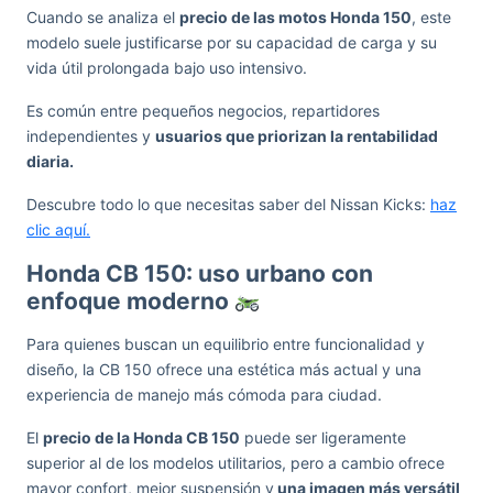
Cuando se analiza el
precio de las motos Honda 150
, este
modelo suele justificarse por su capacidad de carga y su
vida útil prolongada bajo uso intensivo.
Es común entre pequeños negocios, repartidores
independientes y
usuarios que priorizan la rentabilidad
diaria.
Descubre todo lo que necesitas saber del Nissan Kicks:
haz
clic aquí.
Honda CB 150: uso urbano con
enfoque moderno
Para quienes buscan un equilibrio entre funcionalidad y
diseño, la CB 150 ofrece una estética más actual y una
experiencia de manejo más cómoda para ciudad.
El
precio de la Honda CB 150
puede ser ligeramente
superior al de los modelos utilitarios, pero a cambio ofrece
mayor confort, mejor suspensión y
una imagen más versátil