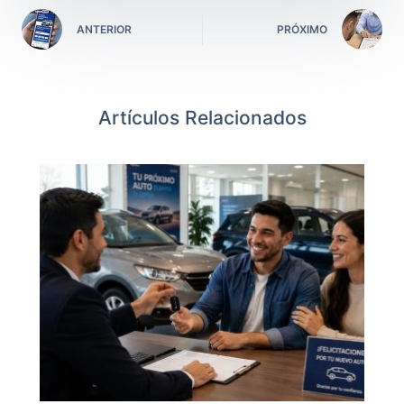
ANTERIOR
PRÓXIMO
Artículos Relacionados