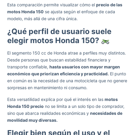
Esta comparación permite visualizar cómo el
precio de las
motos Honda 150
se ajusta según el enfoque de cada
modelo, más allá de una cifra única.
¿Qué perfil de usuario suele
elegir motos Honda 150?
El segmento 150 cc de Honda atrae a perfiles muy distintos.
Desde personas que buscan estabilidad financiera y
transporte confiable,
hasta usuarios con mayor margen
económico que priorizan eficiencia y practicidad.
El punto
en común es la necesidad de una motocicleta que no genere
sorpresas en mantenimiento ni consumo.
Esta versatilidad explica por qué el interés en las
motos
Honda 150 precio
no se limita a un solo tipo de comprador,
sino que abarca realidades económicas y
necesidades de
movilidad muy diversas.
Elegir bien según el uso y el