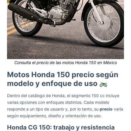
Consulta el precio de las motos Honda 150 en México
Motos Honda 150 precio según
modelo y enfoque de uso
Dentro del catálogo de Honda, el segmento 150 cc incluye
varias opciones con enfoques distintos. Cada modelo
responde a un tipo de usuario y, por lo tanto, su
precio
varía
según equipamiento, diseño y orientación de uso.
Honda CG 150: trabajo y resistencia