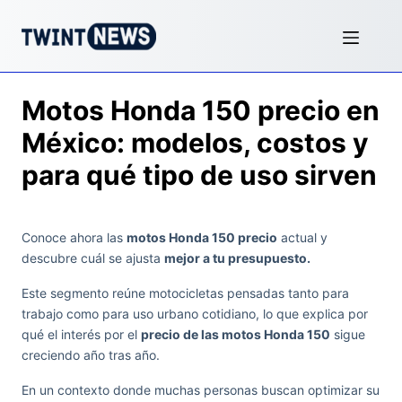
Motos Honda 150 precio en
México: modelos, costos y
para qué tipo de uso sirven
Conoce ahora las
motos Honda 150 precio
actual y
descubre cuál se ajusta
mejor a tu presupuesto.
Este segmento reúne motocicletas pensadas tanto para
trabajo como para uso urbano cotidiano, lo que explica por
qué el interés por el
precio de las motos Honda 150
sigue
creciendo año tras año.
En un contexto donde muchas personas buscan optimizar su