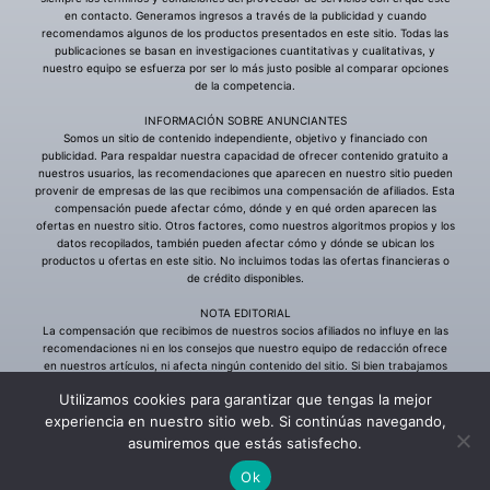
Utilizamos cookies para garantizar que tengas la mejor
experiencia en nuestro sitio web. Si continúas navegando,
asumiremos que estás satisfecho.
Ok