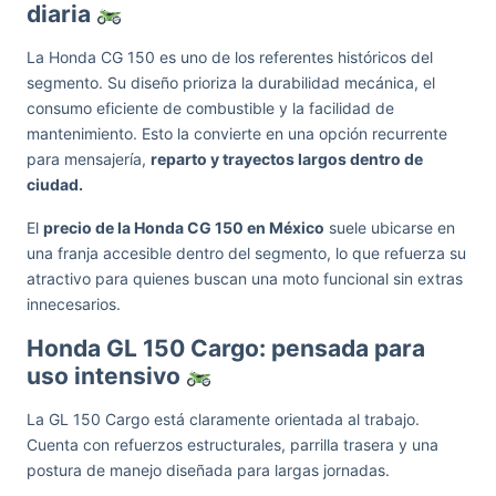
diaria
La Honda CG 150 es uno de los referentes históricos del
segmento. Su diseño prioriza la durabilidad mecánica, el
consumo eficiente de combustible y la facilidad de
mantenimiento. Esto la convierte en una opción recurrente
para mensajería,
reparto y trayectos largos dentro de
ciudad.
El
precio de la Honda CG 150 en México
suele ubicarse en
una franja accesible dentro del segmento, lo que refuerza su
atractivo para quienes buscan una moto funcional sin extras
innecesarios.
Honda GL 150 Cargo: pensada para
uso intensivo
La GL 150 Cargo está claramente orientada al trabajo.
Cuenta con refuerzos estructurales, parrilla trasera y una
postura de manejo diseñada para largas jornadas.