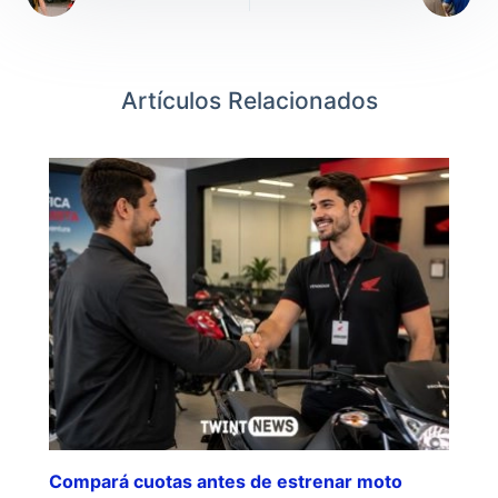
Artículos Relacionados
Compará cuotas antes de estrenar moto