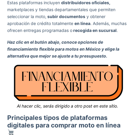
Estas plataformas incluyen
distribuidores oficiales,
marketplaces y tiendas departamentales que permiten
seleccionar la moto,
subir documentos
y obtener
aprobación de crédito totalmente
en línea
. Además, muchas
ofrecen entregas programadas o
recogida en sucursal
.
Haz clic en el butón abajo, conoce opciones de
financiamiento flexible para motos en México y elige la
alternativa que mejor se ajuste a tu presupuesto.
Al hacer clic, serás dirigido a otro post en este sítio.
Principales tipos de plataformas
digitales para comprar moto en línea