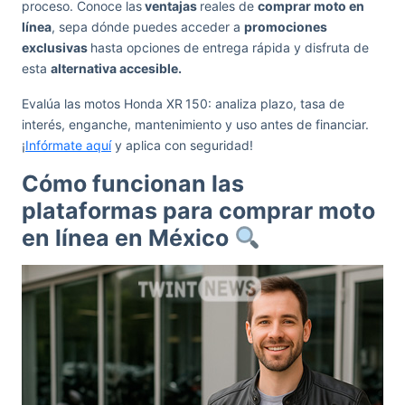
proceso. Conoce las
ventajas
reales de
comprar moto en
línea
, sepa dónde puedes acceder a
promociones
exclusivas
hasta opciones de entrega rápida y disfruta de
esta
alternativa accesible.
Evalúa las motos Honda XR 150: analiza plazo, tasa de
interés, enganche, mantenimiento y uso antes de financiar.
¡
Infórmate aquí
y aplica con seguridad!
Cómo funcionan las
plataformas para comprar moto
en línea en México