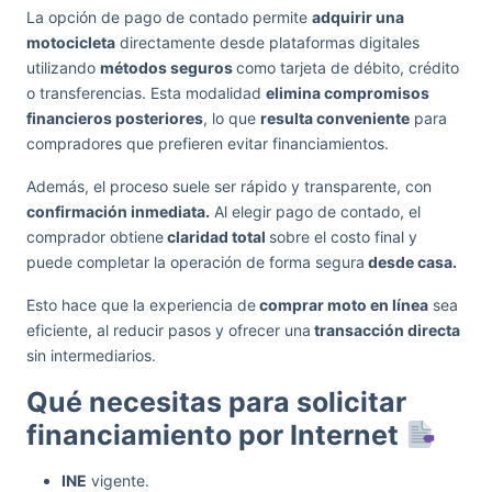
La opción de pago de contado permite
adquirir una
motocicleta
directamente desde plataformas digitales
utilizando
métodos seguros
como tarjeta de débito, crédito
o transferencias. Esta modalidad
elimina compromisos
financieros posteriores
, lo que
resulta conveniente
para
compradores que prefieren evitar financiamientos.
Además, el proceso suele ser rápido y transparente, con
confirmación inmediata.
Al elegir pago de contado, el
comprador obtiene
claridad total
sobre el costo final y
puede completar la operación de forma segura
desde casa.
Esto hace que la experiencia de
comprar moto en línea
sea
eficiente, al reducir pasos y ofrecer una
transacción directa
sin intermediarios.
Qué necesitas para solicitar
financiamiento por Internet
INE
vigente.