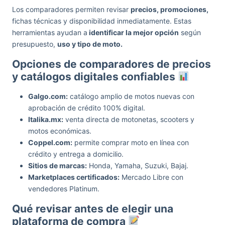
Los comparadores permiten revisar
precios, promociones,
fichas técnicas y disponibilidad inmediatamente. Estas
herramientas ayudan a
identificar la mejor opción
según
presupuesto,
uso y tipo de moto.
Opciones de comparadores de precios
y catálogos digitales confiables
Galgo.com:
catálogo amplio de motos nuevas con
aprobación de crédito 100% digital.
Italika.mx:
venta directa de motonetas, scooters y
motos económicas.
Coppel.com:
permite comprar moto en línea con
crédito y entrega a domicilio.
Sitios de marcas:
Honda, Yamaha, Suzuki, Bajaj.
Marketplaces certificados:
Mercado Libre con
vendedores Platinum.
Qué revisar antes de elegir una
plataforma de compra