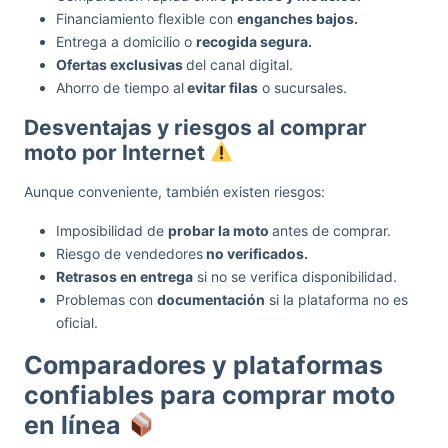
Financiamiento flexible con
enganches bajos.
Entrega a domicilio o
recogida segura.
Ofertas exclusivas
del canal digital.
Ahorro de tiempo al
evitar filas
o sucursales.
Desventajas y riesgos al comprar
moto por Internet
Aunque conveniente, también existen riesgos:
Imposibilidad de
probar la moto
antes de comprar.
Riesgo de vendedores
no verificados.
Retrasos en entrega
si no se verifica disponibilidad.
Problemas con
documentación
si la plataforma no es
oficial.
Comparadores y plataformas
confiables para comprar moto
en línea