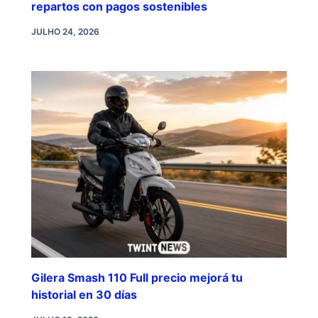
repartos con pagos sostenibles
JULHO 24, 2026
Gilera Smash 110 Full precio mejorá tu
historial en 30 días