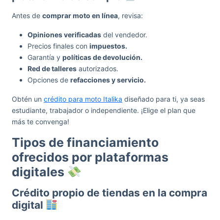
Antes de
comprar moto en línea
, revisa:
Opiniones verificadas
del vendedor.
Precios finales con
impuestos.
Garantía y
políticas de devolución.
Red de talleres
autorizados.
Opciones de
refacciones y servicio.
Obtén un
crédito para moto Italika
diseñado para ti, ya seas
estudiante, trabajador o independiente. ¡Elige el plan que
más te convenga!
Tipos de financiamiento
ofrecidos por plataformas
digitales
Crédito propio de tiendas en la compra
digital