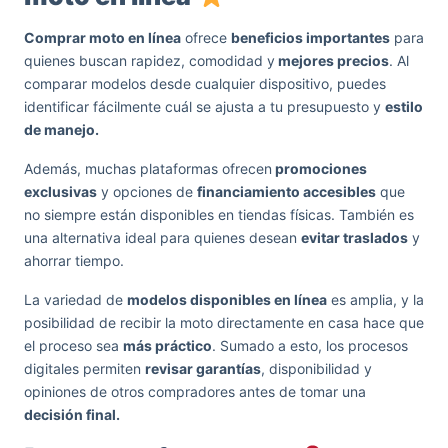
Comprar moto en línea
ofrece
beneficios importantes
para
quienes buscan rapidez, comodidad y
mejores precios
. Al
comparar modelos desde cualquier dispositivo, puedes
identificar fácilmente cuál se ajusta a tu presupuesto y
estilo
de manejo.
Además, muchas plataformas ofrecen
promociones
exclusivas
y opciones de
financiamiento accesibles
que
no siempre están disponibles en tiendas físicas. También es
una alternativa ideal para quienes desean
evitar traslados
y
ahorrar tiempo.
La variedad de
modelos disponibles en línea
es amplia, y la
posibilidad de recibir la moto directamente en casa hace que
el proceso sea
más práctico
. Sumado a esto, los procesos
digitales permiten
revisar garantías
, disponibilidad y
opiniones de otros compradores antes de tomar una
decisión final.