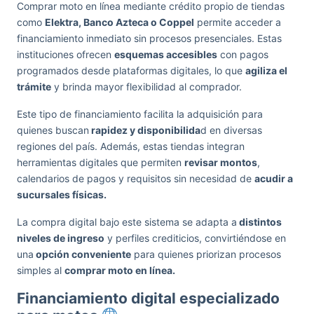
Comprar moto en línea mediante crédito propio de tiendas
como
Elektra, Banco Azteca o Coppel
permite acceder a
financiamiento inmediato sin procesos presenciales. Estas
instituciones ofrecen
esquemas accesibles
con pagos
programados desde plataformas digitales, lo que
agiliza el
trámite
y brinda mayor flexibilidad al comprador.
Este tipo de financiamiento facilita la adquisición para
quienes buscan
rapidez y disponibilida
d en diversas
regiones del país. Además, estas tiendas integran
herramientas digitales que permiten
revisar montos
,
calendarios de pagos y requisitos sin necesidad de
acudir a
sucursales físicas.
La compra digital bajo este sistema se adapta a
distintos
niveles de ingreso
y perfiles crediticios, convirtiéndose en
una
opción conveniente
para quienes priorizan procesos
simples al
comprar moto en línea.
Financiamiento digital especializado