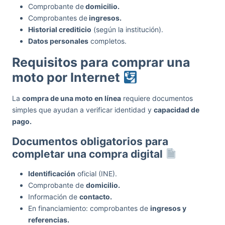
Comprobante de
domicilio.
Comprobantes de
ingresos.
Historial crediticio
(según la institución).
Datos personales
completos.
Requisitos para comprar una
moto por Internet
La
compra de una moto en línea
requiere documentos
simples que ayudan a verificar identidad y
capacidad de
pago.
Documentos obligatorios para
completar una compra digital
Identificación
oficial (INE).
Comprobante de
domicilio.
Información de
contacto.
En financiamiento: comprobantes de
ingresos y
referencias.