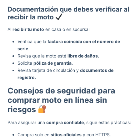
Documentación que debes verificar al
recibir la moto
Al
recibir tu moto
en casa o en sucursal:
Verifica que la
factura coincida con el número de
serie
.
Revisa que la moto esté
libre de daños.
Solicita
póliza de garantía.
Revisa tarjeta de circulación y
documentos de
registro.
Consejos de seguridad para
comprar moto en línea sin
riesgos
Para asegurar una
compra confiable
, sigue estas prácticas:
Compra solo en
sitios oficiales
y con HTTPS.