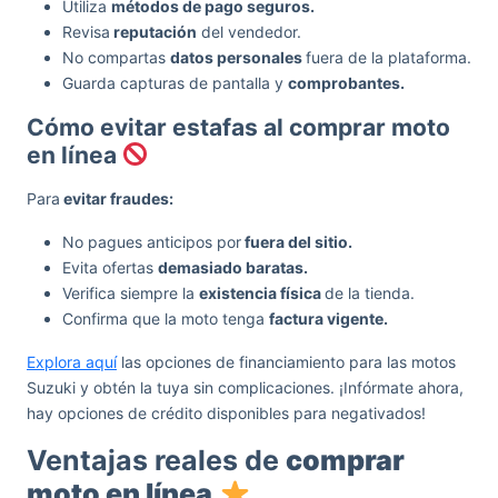
Utiliza
métodos de pago seguros.
Revisa
reputación
del vendedor.
No compartas
datos personales
fuera de la plataforma.
Guarda capturas de pantalla y
comprobantes.
Cómo evitar estafas al comprar moto
en línea
Para
evitar fraudes:
No pagues anticipos por
fuera del sitio.
Evita ofertas
demasiado baratas.
Verifica siempre la
existencia física
de la tienda.
Confirma que la moto tenga
factura vigente.
Explora aquí
las opciones de financiamiento para las motos
Suzuki y obtén la tuya sin complicaciones. ¡Infórmate ahora,
hay opciones de crédito disponibles para negativados!
Ventajas reales de
comprar
moto en línea