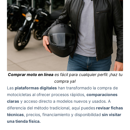
Comprar moto en línea
es fácil para cualquier perfil: ¡haz tu
compra ya!
Las
plataformas digitales
han transformado la compra de
motocicletas al ofrecer procesos rápidos,
comparaciones
claras
y acceso directo a modelos nuevos y usados. A
diferencia del método tradicional, aquí puedes
revisar fichas
técnicas
, precios, financiamiento y disponibilidad
sin visitar
una tienda física.