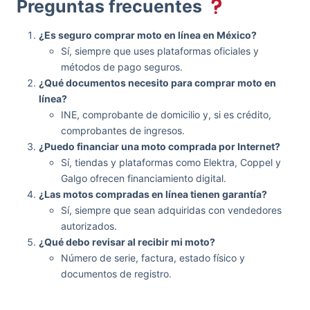
Preguntas frecuentes
¿Es seguro comprar moto en línea en México?
Sí, siempre que uses plataformas oficiales y
métodos de pago seguros.
¿Qué documentos necesito para comprar moto en
línea?
INE, comprobante de domicilio y, si es crédito,
comprobantes de ingresos.
¿Puedo financiar una moto comprada por Internet?
Sí, tiendas y plataformas como Elektra, Coppel y
Galgo ofrecen financiamiento digital.
¿Las motos compradas en línea tienen garantía?
Sí, siempre que sean adquiridas con vendedores
autorizados.
¿Qué debo revisar al recibir mi moto?
Número de serie, factura, estado físico y
documentos de registro.