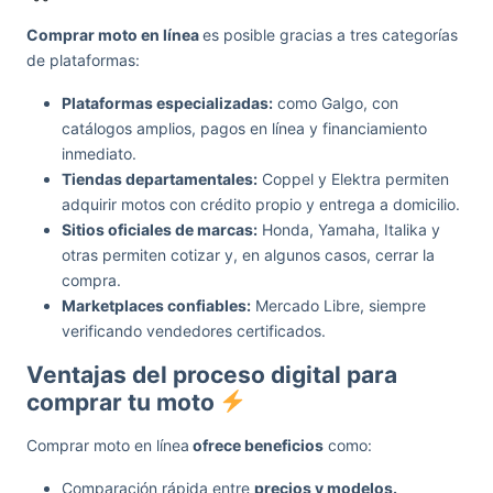
Comprar moto en línea
es posible gracias a tres categorías
de plataformas:
Plataformas especializadas:
como Galgo, con
catálogos amplios, pagos en línea y financiamiento
inmediato.
Tiendas departamentales:
Coppel y Elektra permiten
adquirir motos con crédito propio y entrega a domicilio.
Sitios oficiales de marcas:
Honda, Yamaha, Italika y
otras permiten cotizar y, en algunos casos, cerrar la
compra.
Marketplaces confiables:
Mercado Libre, siempre
verificando vendedores certificados.
Ventajas del proceso digital para
comprar tu moto
Comprar moto en línea
ofrece beneficios
como:
Comparación rápida entre
precios y modelos.