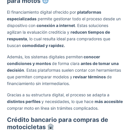
para motos
El financiamiento digital ofrecido por
plataformas
especializadas
permite gestionar todo el proceso desde un
dispositivo con
conexión a internet
. Estas soluciones
agilizan la evaluación crediticia y
reducen tiempos de
respuesta
, lo cual resulta ideal para compradores que
buscan
comodidad y rapidez.
Además, los sistemas digitales permiten
conocer
condiciones y montos
de forma clara
antes de tomar una
decisión
. Estas plataformas suelen contar con herramientas
que permiten comparar modelos y
revisar términos
de
financiamiento sin intermediarios.
Gracias a su estructura digital, el proceso se adapta a
distintos perfiles
y necesidades, lo que hace
más accesible
comprar moto en línea sin trámites complicados.
Crédito bancario para compras de
motocicletas