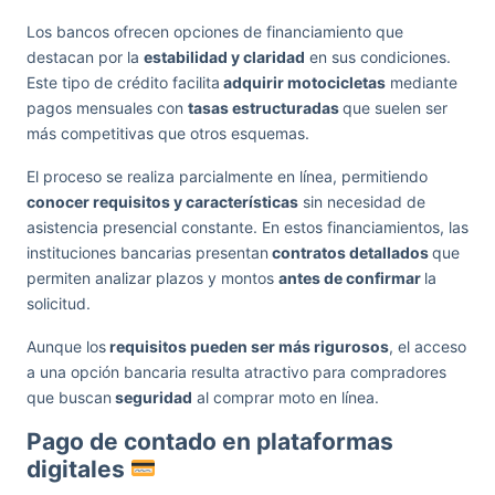
Los bancos ofrecen opciones de financiamiento que
destacan por la
estabilidad y claridad
en sus condiciones.
Este tipo de crédito facilita
adquirir motocicletas
mediante
pagos mensuales con
tasas estructuradas
que suelen ser
más competitivas que otros esquemas.
El proceso se realiza parcialmente en línea, permitiendo
conocer requisitos y características
sin necesidad de
asistencia presencial constante. En estos financiamientos, las
instituciones bancarias presentan
contratos detallados
que
permiten analizar plazos y montos
antes de confirmar
la
solicitud.
Aunque los
requisitos pueden ser más rigurosos
, el acceso
a una opción bancaria resulta atractivo para compradores
que buscan
seguridad
al comprar moto en línea.
Pago de contado en plataformas
digitales