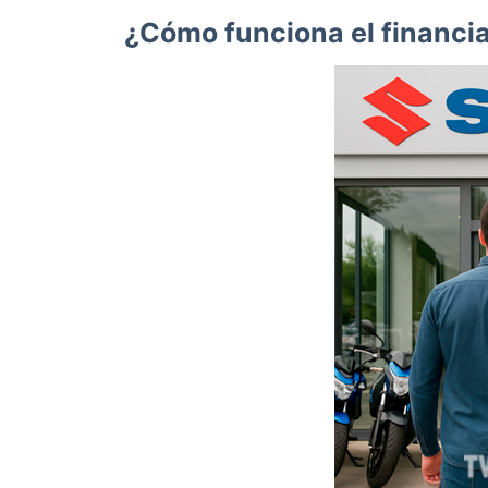
¿Cómo funciona el financi