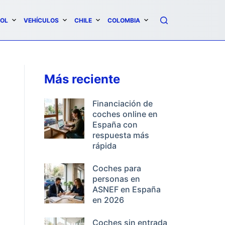
OL
VEHÍCULOS
CHILE
COLOMBIA
Más reciente
Financiación de
coches online en
España con
respuesta más
rápida
Coches para
personas en
ASNEF en España
en 2026
Coches sin entrada