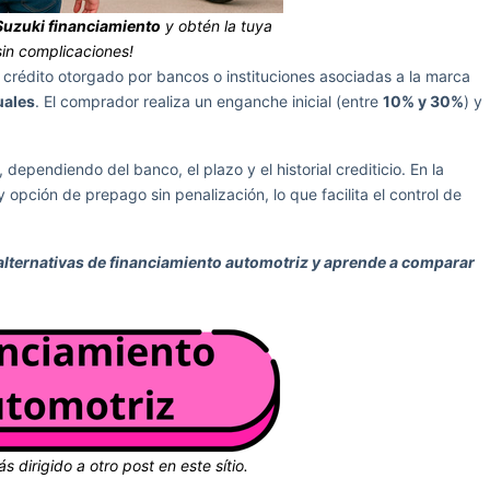
uzuki financiamiento
y obtén la tuya
sin complicaciones!
 crédito otorgado por bancos o instituciones asociadas a la marca
uales
. El comprador realiza un enganche inicial (entre
10% y 30%
) y
, dependiendo del banco, el plazo y el historial crediticio. En la
 opción de prepago sin penalización, lo que facilita el control de
 alternativas de financiamiento automotriz y aprende a comparar
ás dirigido a otro post en este sítio.