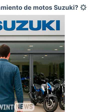
amiento de motos Suzuki?