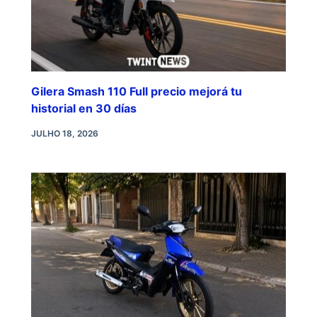
Gilera Smash 110 Full precio mejorá tu
historial en 30 días
JULHO 18, 2026