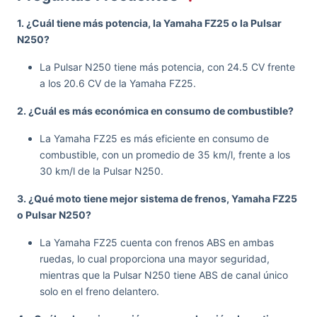
1. ¿Cuál tiene más potencia, la Yamaha FZ25 o la Pulsar
N250?
La Pulsar N250 tiene más potencia, con 24.5 CV frente
a los 20.6 CV de la Yamaha FZ25.
2. ¿Cuál es más económica en consumo de combustible?
La Yamaha FZ25 es más eficiente en consumo de
combustible, con un promedio de 35 km/l, frente a los
30 km/l de la Pulsar N250.
3. ¿Qué moto tiene mejor sistema de frenos, Yamaha FZ25
o Pulsar N250?
La Yamaha FZ25 cuenta con frenos ABS en ambas
ruedas, lo cual proporciona una mayor seguridad,
mientras que la Pulsar N250 tiene ABS de canal único
solo en el freno delantero.