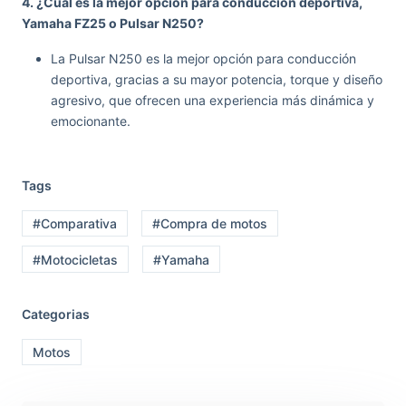
4. ¿Cuál es la mejor opción para conducción deportiva,
Yamaha FZ25 o Pulsar N250?
La Pulsar N250 es la mejor opción para conducción
deportiva, gracias a su mayor potencia, torque y diseño
agresivo, que ofrecen una experiencia más dinámica y
emocionante.
Tags
#Comparativa
#Compra de motos
#Motocicletas
#Yamaha
Categorias
Motos