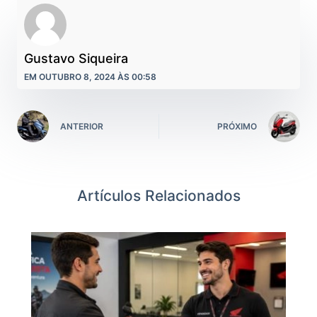
Gustavo Siqueira
EM OUTUBRO 8, 2024 ÀS 00:58
ANTERIOR
PRÓXIMO
Artículos Relacionados