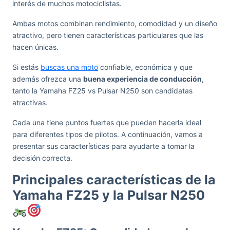
interés de muchos motociclistas.
Ambas motos combinan rendimiento, comodidad y un diseño
atractivo, pero tienen características particulares que las
hacen únicas.
Si estás
buscas una moto
confiable, económica y que
además ofrezca una
buena experiencia de conducción
,
tanto la Yamaha FZ25 vs Pulsar N250 son candidatas
atractivas.
Cada una tiene puntos fuertes que pueden hacerla ideal
para diferentes tipos de pilotos. A continuación, vamos a
presentar sus características para ayudarte a tomar la
decisión correcta.
Principales características de la
Yamaha FZ25 y la Pulsar N250