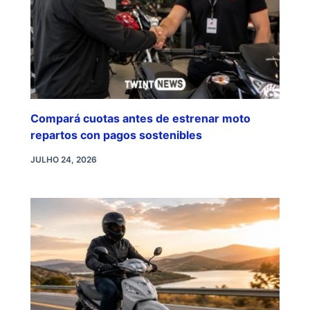
Compará cuotas antes de estrenar moto
repartos con pagos sostenibles
JULHO 24, 2026