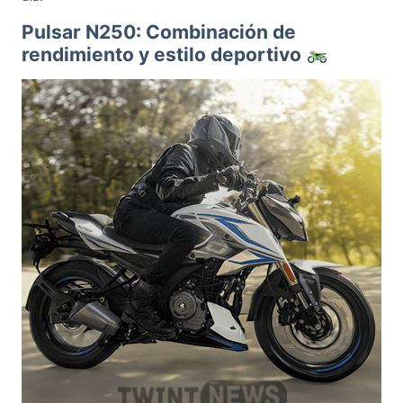
Pulsar N250: Combinación de
rendimiento y estilo deportivo