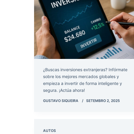
¿Buscas inversiones extranjeras? Infórmate
sobre los mejores mercados globales y
empieza a invertir de forma inteligente y
segura. ¡Actúa ahora!
GUSTAVO SIQUEIRA
SETEMBRO 2, 2025
AUTOS