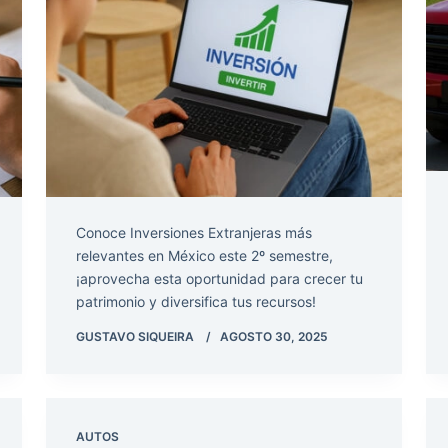
Conoce Inversiones Extranjeras más
relevantes en México este 2º semestre,
¡aprovecha esta oportunidad para crecer tu
patrimonio y diversifica tus recursos!
GUSTAVO SIQUEIRA
AGOSTO 30, 2025
AUTOS