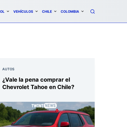
OL
VEHÍCULOS
CHILE
COLOMBIA
AUTOS
¿Vale la pena comprar el
Chevrolet Tahoe en Chile?