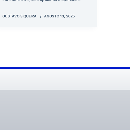
GUSTAVO SIQUEIRA
AGOSTO 13, 2025