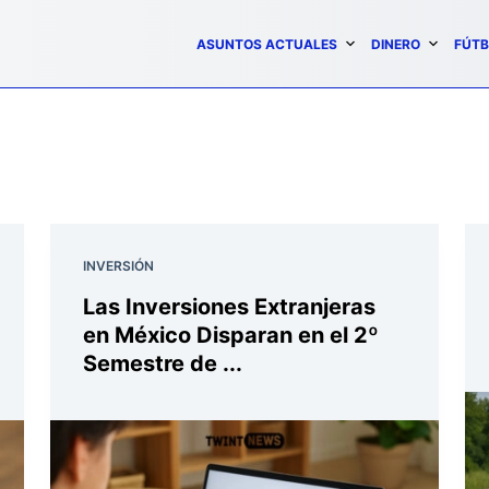
ASUNTOS ACTUALES
DINERO
FÚTB
INVERSIÓN
Las Inversiones Extranjeras
en México Disparan en el 2º
Semestre de ...