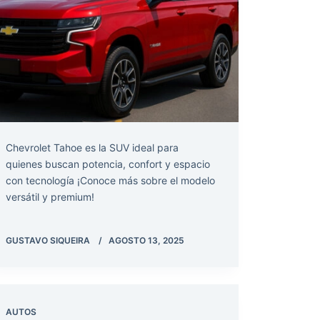
Chevrolet Tahoe es la SUV ideal para
quienes buscan potencia, confort y espacio
con tecnología ¡Conoce más sobre el modelo
versátil y premium!
GUSTAVO SIQUEIRA
AGOSTO 13, 2025
AUTOS