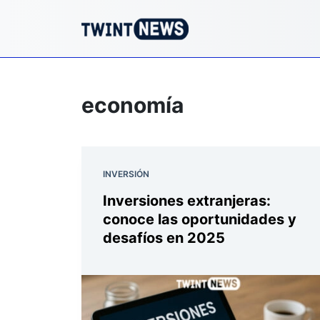
economía
INVERSIÓN
Inversiones extranjeras:
conoce las oportunidades y
desafíos en 2025