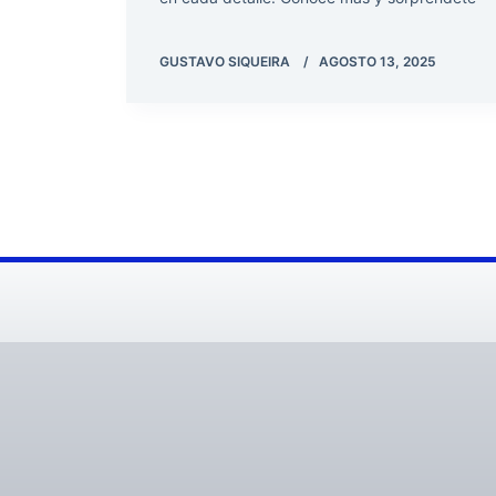
GUSTAVO SIQUEIRA
AGOSTO 13, 2025