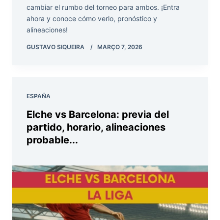
cambiar el rumbo del torneo para ambos. ¡Entra
ahora y conoce cómo verlo, pronóstico y
alineaciones!
GUSTAVO SIQUEIRA
MARÇO 7, 2026
ESPAÑA
Elche vs Barcelona: previa del
partido, horario, alineaciones
probable...