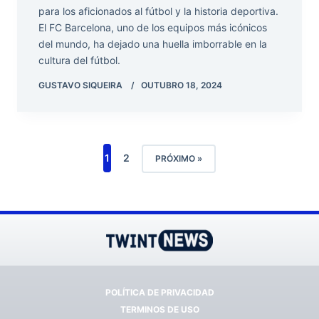
para los aficionados al fútbol y la historia deportiva.
El FC Barcelona, uno de los equipos más icónicos
del mundo, ha dejado una huella imborrable en la
cultura del fútbol.
GUSTAVO SIQUEIRA
OUTUBRO 18, 2024
1
2
PRÓXIMO »
POLÍTICA DE PRIVACIDAD
TERMINOS DE USO