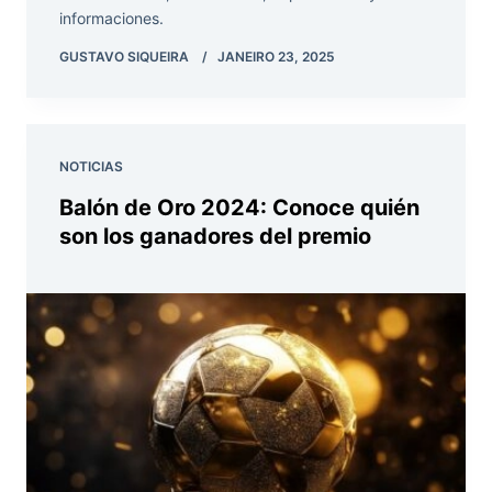
informaciones.
GUSTAVO SIQUEIRA
JANEIRO 23, 2025
NOTICIAS
Balón de Oro 2024: Conoce quién
son los ganadores del premio