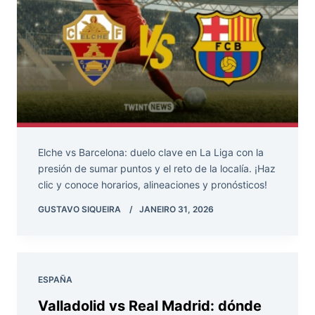
Elche vs Barcelona: duelo clave en La Liga con la
presión de sumar puntos y el reto de la localía. ¡Haz
clic y conoce horarios, alineaciones y pronósticos!
GUSTAVO SIQUEIRA
JANEIRO 31, 2026
ESPAÑA
Valladolid vs Real Madrid: dónde