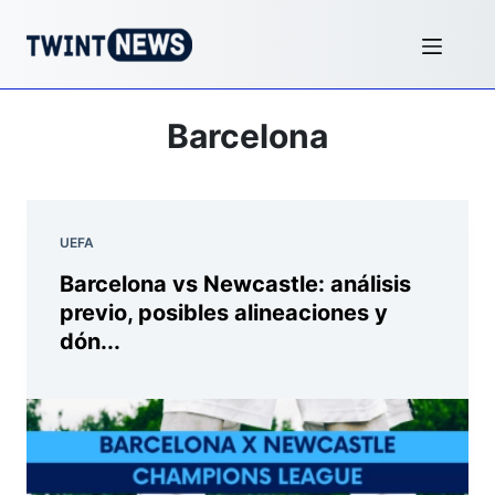
Barcelona
UEFA
Barcelona vs Newcastle: análisis
previo, posibles alineaciones y
dón...