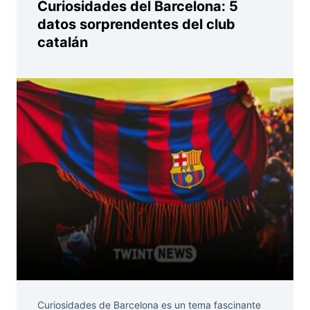
Curiosidades del Barcelona: 5
datos sorprendentes del club
catalán
Curiosidades de Barcelona es un tema fascinante