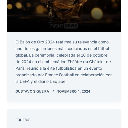
El Balón de Oro 2024 reafirma su relevancia como
uno de los galardones más codiciados en el fútbol
global. La ceremonia, celebrada el 28 de octubre
de 2024 en el emblemático Théâtre du Châtelet de
París, reunió a la élite futbolística en un evento
organizado por France Football en colaboración con
la UEFA y el diario L’Équipe.
GUSTAVO SIQUEIRA
NOVEMBRO 4, 2024
EQUIPOS