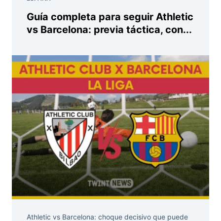
Guía completa para seguir Athletic
vs Barcelona: previa táctica, con...
Athletic vs Barcelona: choque decisivo que puede