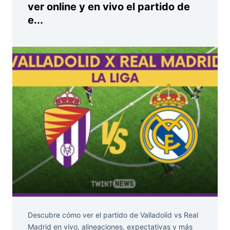
ver online y en vivo el partido de
e...
Descubre cómo ver el partido de Valladolid vs Real
Madrid en vivo, alineaciones, expectativas y más