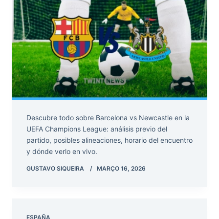
Descubre todo sobre Barcelona vs Newcastle en la
UEFA Champions League: análisis previo del
partido, posibles alineaciones, horario del encuentro
y dónde verlo en vivo.
GUSTAVO SIQUEIRA
MARÇO 16, 2026
ESPAÑA