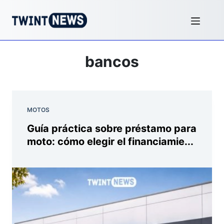
bancos
MOTOS
Guía práctica sobre préstamo para
moto: cómo elegir el financiamie...