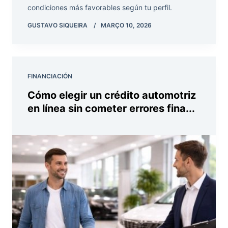
condiciones más favorables según tu perfil.
GUSTAVO SIQUEIRA
MARÇO 10, 2026
FINANCIACIÓN
Cómo elegir un crédito automotriz
en línea sin cometer errores fina...