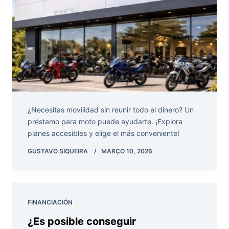
¿Necesitas movilidad sin reunir todo el dinero? Un
préstamo para moto puede ayudarte. ¡Explora
planes accesibles y elige el más conveniente!
GUSTAVO SIQUEIRA
MARÇO 10, 2026
FINANCIACIÓN
¿Es posible conseguir