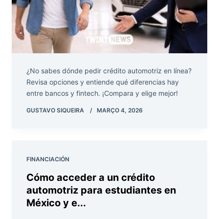
¿No sabes dónde pedir crédito automotriz en línea?
Revisa opciones y entiende qué diferencias hay
entre bancos y fintech. ¡Compara y elige mejor!
GUSTAVO SIQUEIRA
MARÇO 4, 2026
FINANCIACIÓN
Cómo acceder a un crédito
automotriz para estudiantes en
México y e...