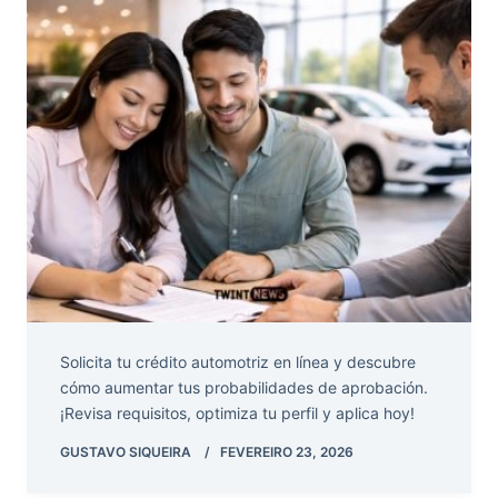
Solicita tu crédito automotriz en línea y descubre
cómo aumentar tus probabilidades de aprobación.
¡Revisa requisitos, optimiza tu perfil y aplica hoy!
GUSTAVO SIQUEIRA
FEVEREIRO 23, 2026