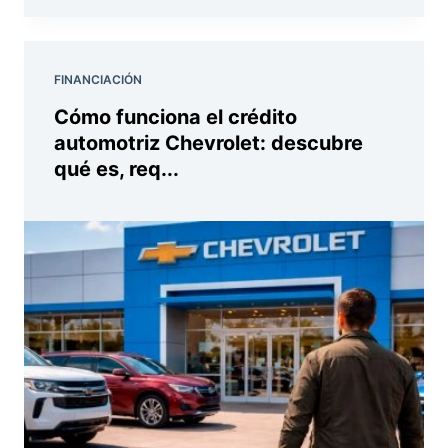
FINANCIACIÓN
Cómo funciona el crédito
automotriz Chevrolet: descubre
qué es, req...