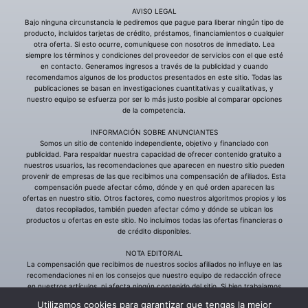
Utilizamos cookies para garantizar que tengas la mejor