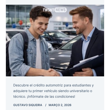
Descubre el crédito automotriz para estudiantes y
adquiere tu primer vehículo siendo universitario o
técnico. ¡Infórmate de las condiciones!
GUSTAVO SIQUEIRA
MARÇO 2, 2026