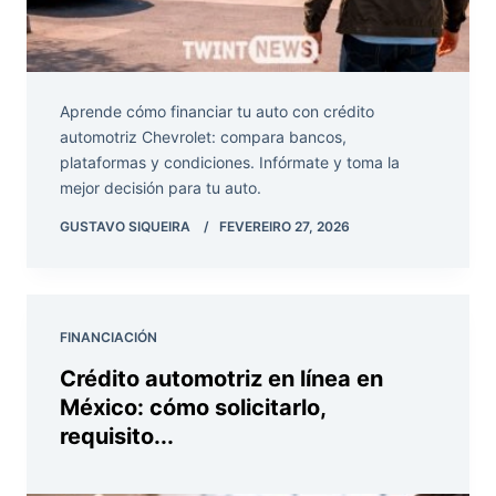
Aprende cómo financiar tu auto con crédito
automotriz Chevrolet: compara bancos,
plataformas y condiciones. Infórmate y toma la
mejor decisión para tu auto.
GUSTAVO SIQUEIRA
FEVEREIRO 27, 2026
FINANCIACIÓN
Crédito automotriz en línea en
México: cómo solicitarlo,
requisito...