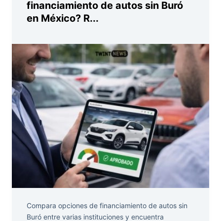
financiamiento de autos sin Buró
en México? R...
Compara opciones de financiamiento de autos sin
Buró entre varias instituciones y encuentra