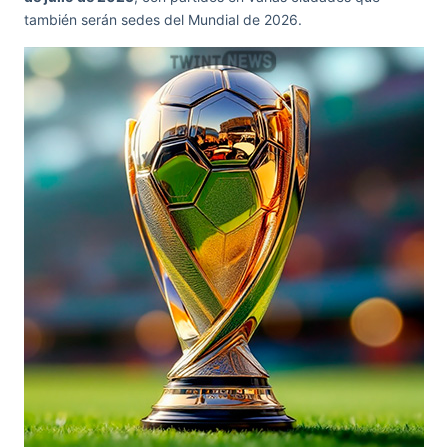
también serán sedes del Mundial de 2026.