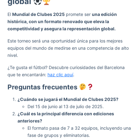
global
El
Mundial de Clubes 2025
promete ser
una edición
histórica, con un formato renovado que eleva la
competitividad y asegura la representación global.
Este torneo será una oportunidad única para los mejores
equipos del mundo de medirse en una competencia de alto
nivel.
¿Te gusta el fútbol? Descubre curiosidades del Barcelona
que te encantarán:
haz clic aquí
.
Preguntas frecuentes
¿Cuándo se jugará el Mundial de Clubes 2025?
Del 15 de junio al 13 de julio de 2025.
¿Cuál es la principal diferencia con ediciones
anteriores?
El formato pasa de 7 a 32 equipos, incluyendo una
fase de grupos y eliminatorias.