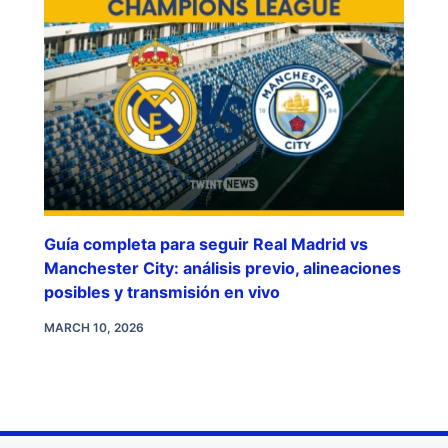
Guía completa para seguir Real Madrid vs
Manchester City: análisis previo, alineaciones
posibles y transmisión en vivo
MARCH 10, 2026