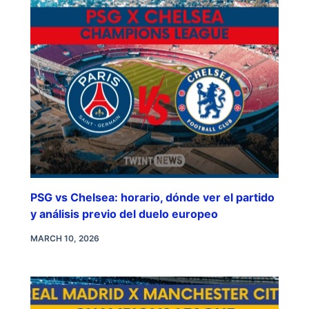
PSG vs Chelsea: horario, dónde ver el partido
y análisis previo del duelo europeo
MARCH 10, 2026