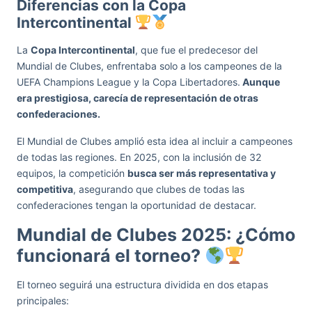
Diferencias con la Copa
Intercontinental
La
Copa Intercontinental
, que fue el predecesor del
Mundial de Clubes, enfrentaba solo a los campeones de la
UEFA Champions League y la Copa Libertadores.
Aunque
era prestigiosa, carecía de representación de otras
confederaciones.
El Mundial de Clubes amplió esta idea al incluir a campeones
de todas las regiones. En 2025, con la inclusión de 32
equipos, la competición
busca ser más representativa y
competitiva
, asegurando que clubes de todas las
confederaciones tengan la oportunidad de destacar.
Mundial de Clubes 2025: ¿Cómo
funcionará el torneo?
El torneo seguirá una estructura dividida en dos etapas
principales: