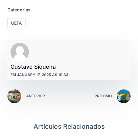
Categorias
UEFA
Gustavo Siqueira
EM JANUARY 17, 2025 ÀS 19:33
ANTERIOR
PRÓXIMO
Artículos Relacionados