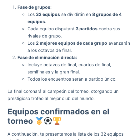
Fase de grupos:
Los
32 equipos
se dividirán en
8 grupos de 4
equipos
.
Cada equipo disputará
3 partidos
contra sus
rivales de grupo.
Los
2 mejores equipos de cada grupo
avanzarán
a los octavos de final.
Fase de eliminación directa:
Incluye octavos de final, cuartos de final,
semifinales y la gran final.
Todos los encuentros serán a partido único.
La final coronará al campeón del torneo, otorgando un
prestigioso trofeo al mejor club del mundo.
Equipos confirmados en el
torneo
A continuación, te presentamos la lista de los 32 equipos