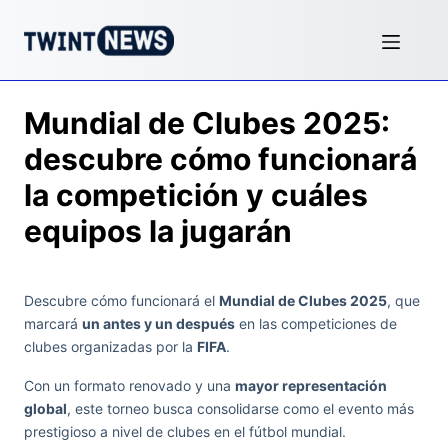
Mundial de Clubes 2025:
descubre cómo funcionará
la competición y cuáles
equipos la jugarán
Descubre cómo funcionará el
Mundial de Clubes 2025
, que
marcará
un antes y un después
en las competiciones de
clubes organizadas por la
FIFA
.
Con un formato renovado y una
mayor representación
global
, este torneo busca consolidarse como el evento más
prestigioso a nivel de clubes en el fútbol mundial.