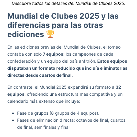
Descubre todos los detalles del Mundial de Clubes 2025.
Mundial de Clubes 2025 y las
diferencias para las otras
ediciones
En las ediciones previas del Mundial de Clubes, el torneo
contaba con solo
7 equipos
: los campeones de cada
confederación y un equipo del país anfitrión.
Estos equipos
disputaban un formato reducido que incluía eliminatorias
directas desde cuartos de final.
En contraste, el Mundial 2025 expandirá su formato a
32
equipos
, ofreciendo una estructura más competitiva y un
calendario más extenso que incluye:
Fase de grupos (8 grupos de 4 equipos).
Fases de eliminación directa: octavos de final, cuartos
de final, semifinales y final.