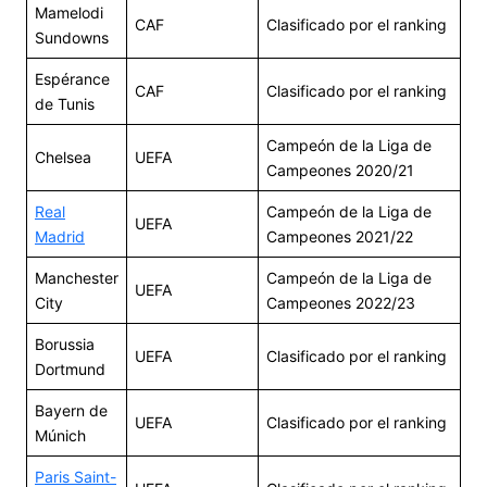
Mamelodi
CAF
Clasificado por el ranking
Sundowns
Espérance
CAF
Clasificado por el ranking
de Tunis
Campeón de la Liga de
Chelsea
UEFA
Campeones 2020/21
Real
Campeón de la Liga de
UEFA
Madrid
Campeones 2021/22
Manchester
Campeón de la Liga de
UEFA
City
Campeones 2022/23
Borussia
UEFA
Clasificado por el ranking
Dortmund
Bayern de
UEFA
Clasificado por el ranking
Múnich
Paris Saint-