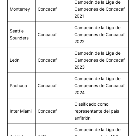
Campeón de la Liga de
Monterrey
Concacaf
Campeones de Concacaf
2021
Campeón de la Liga de
Seattle
Concacaf
Campeones de Concacaf
Sounders
2022
Campeón de la Liga de
León
Concacaf
Campeones de Concacaf
2023
Campeón de la Liga de
Pachuca
Concacaf
Campeones de Concacaf
2024
Clasificado como
Inter Miami
Concacaf
representante del país
anfitrión
Campeón de la Liga de