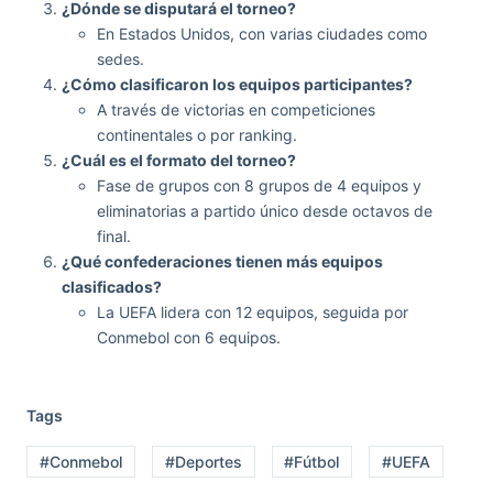
¿Dónde se disputará el torneo?
En Estados Unidos, con varias ciudades como
sedes.
¿Cómo clasificaron los equipos participantes?
A través de victorias en competiciones
continentales o por ranking.
¿Cuál es el formato del torneo?
Fase de grupos con 8 grupos de 4 equipos y
eliminatorias a partido único desde octavos de
final.
¿Qué confederaciones tienen más equipos
clasificados?
La UEFA lidera con 12 equipos, seguida por
Conmebol con 6 equipos.
Tags
#Conmebol
#Deportes
#Fútbol
#UEFA