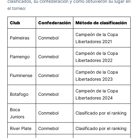
clasificados, su confederación y cómo obtuvieron su lugar en
el torneo:
Club
Confederación
Método de clasificación
Campeón de la Copa
Palmeiras
Conmebol
Libertadores 2021
Campeón de la Copa
Flamengo
Conmebol
Libertadores 2022
Campeón de la Copa
Fluminense
Conmebol
Libertadores 2023
Campeón de la Copa
Botafogo
Conmebol
Libertadores 2024
Boca
Conmebol
Clasificado por el ranking
Juniors
River Plate
Conmebol
Clasificado por el ranking