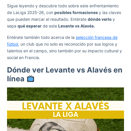
Sigue leyendo y descubre todo sobre este enfrentamiento
de LaLiga 2025-26, con
posibles formaciones
y las claves
que pueden marcar el resultado. Entérate
dónde verlo
y
sepa
qué esperar
de este
Levante vs Alavés.
Entérate también todo acerca de la
selección francesa de
fútbol
, un club que no solo es reconocido por sus logros y
talentos en el campo, sino también por su impacto cultural y
social en Francia.
Dónde ver Levante vs Alavés en
línea