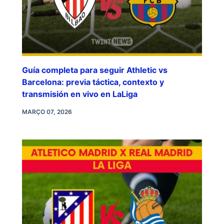
Guía completa para seguir Athletic vs
Barcelona: previa táctica, contexto y
transmisión en vivo en LaLiga
MARÇO 07, 2026