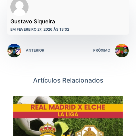
Gustavo Siqueira
EM FEVEREIRO 27, 2026 ÀS 13:02
ANTERIOR
PRÓXIMO
Artículos Relacionados