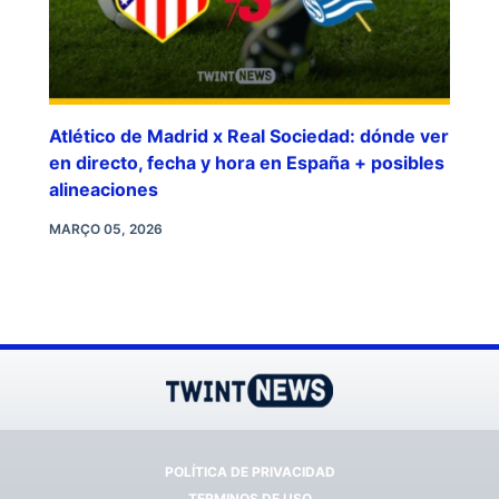
Atlético de Madrid x Real Sociedad: dónde ver
en directo, fecha y hora en España + posibles
alineaciones
MARÇO 05, 2026
POLÍTICA DE PRIVACIDAD
TERMINOS DE USO