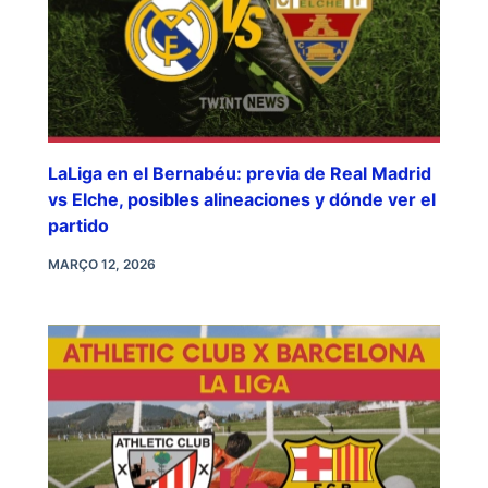
LaLiga en el Bernabéu: previa de Real Madrid
vs Elche, posibles alineaciones y dónde ver el
partido
MARÇO 12, 2026