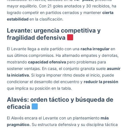
mayor equilibrio. Con 21 goles anotados y 30 recibidos, ha
logrado competir en partidos cerrados y mantener
cierta
estabilidad
en la clasificación.
Levante: urgencia competitiva y
fragilidad defensiva
El Levante llega a este partido con una
racha irregular
en
sus últimos compromisos. Ha alternado empates y derrotas,
mostrando
capacidad ofensiva
pero problemas para
sostener ventajas. En casa, el conjunto granota suele
asumir
la iniciativa.
Si logra imponer ritmo desde el inicio, puede
condicionar el desarrollo del encuentro y
reducir la presión
que implica su posición en la tabla.
Alavés: orden táctico y búsqueda de
eficacia
El Alavés encara el Levante con un planteamiento
más
pragmático.
Su estructura defensiva y su disciplina táctica