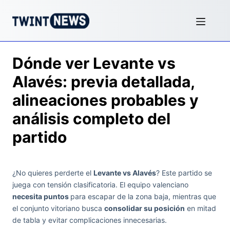
Dónde ver Levante vs
Alavés: previa detallada,
alineaciones probables y
análisis completo del
partido
¿No quieres perderte el
Levante vs Alavés
? Este partido se
juega con tensión clasificatoria. El equipo valenciano
necesita puntos
para escapar de la zona baja, mientras que
el conjunto vitoriano busca
consolidar su posición
en mitad
de tabla y evitar complicaciones innecesarias.