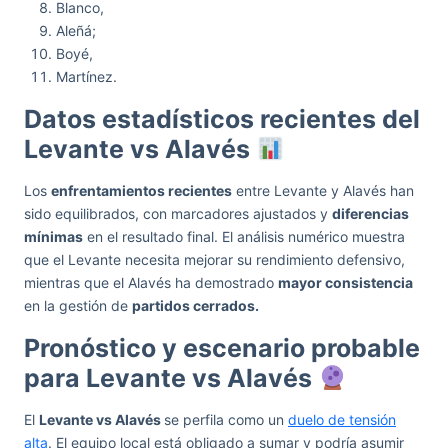
Blanco,
Aleñá;
Boyé,
Martínez.
Datos estadísticos recientes del
Levante vs Alavés
Los
enfrentamientos recientes
entre Levante y Alavés han
sido equilibrados, con marcadores ajustados y
diferencias
mínimas
en el resultado final. El análisis numérico muestra
que el Levante necesita mejorar su rendimiento defensivo,
mientras que el Alavés ha demostrado
mayor consistencia
en la gestión de
partidos cerrados.
Pronóstico y escenario probable
para Levante vs Alavés
El
Levante vs Alavés
se perfila como un
duelo de tensión
alta
. El equipo local está obligado a sumar y podría asumir