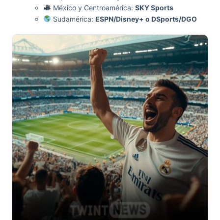
México y Centroamérica:
SKY Sports
Sudamérica:
ESPN/Disney+ o DSports/DGO