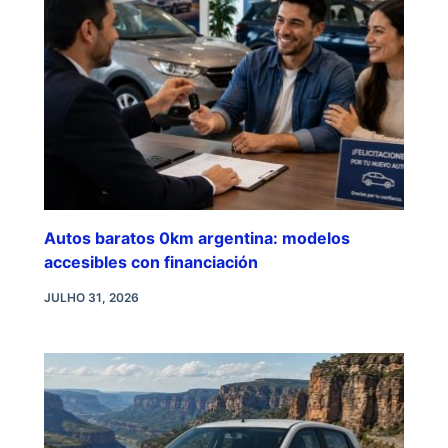
Autos baratos 0km argentina: modelos
accesibles con financiación
JULHO 31, 2026