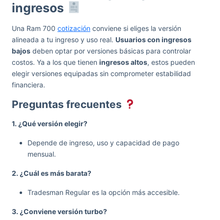
ingresos
Una Ram 700
cotización
conviene si eliges la versión
alineada a tu ingreso y uso real.
Usuarios con ingresos
bajos
deben optar por versiones básicas para controlar
costos. Ya a los que tienen
ingresos altos
, estos pueden
elegir versiones equipadas sin comprometer estabilidad
financiera.
Preguntas frecuentes
1. ¿Qué versión elegir?
Depende de ingreso, uso y capacidad de pago
mensual.
2. ¿Cuál es más barata?
Tradesman Regular es la opción más accesible.
3. ¿Conviene versión turbo?