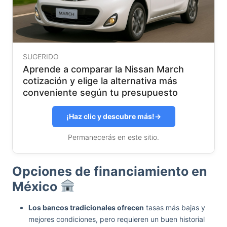
SUGERIDO
Aprende a comparar la Nissan March
cotización y elige la alternativa más
conveniente según tu presupuesto
¡Haz clic y descubre más!
→
Permanecerás en este sitio.
Opciones de financiamiento en
México
Los bancos tradicionales ofrecen
tasas más bajas y
mejores condiciones, pero requieren un buen historial