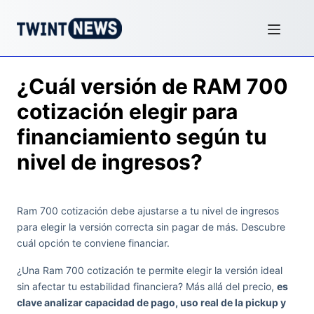
¿Cuál versión de RAM 700
cotización elegir para
financiamiento según tu
nivel de ingresos?
Ram 700 cotización debe ajustarse a tu nivel de ingresos
para elegir la versión correcta sin pagar de más. Descubre
cuál opción te conviene financiar.
¿Una Ram 700 cotización te permite elegir la versión ideal
sin afectar tu estabilidad financiera? Más allá del precio,
es
clave analizar capacidad de pago, uso real de la pickup y