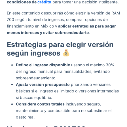
condiciones de
crédito
para tomar una decisión inteligente.
En este contenido descubrirás cómo elegir la versión de RAM
700 según tu nivel de ingresos, comparar opciones de
financiamiento en México y
aplicar estrategias para pagar
menos intereses y evitar sobreendeudarte
.
Estrategias para elegir versión
según ingresos
Define el ingreso disponible
usando el máximo 30%
del ingreso mensual para mensualidades, evitando
sobreendeudamiento.
Ajusta versión presupuesto
priorizando versiones
básicas si el ingreso es limitado o versiones intermedias
si buscas equilibrio.
Considera costos totales
incluyendo seguro,
mantenimiento y combustible para no subestimar el
gasto real.