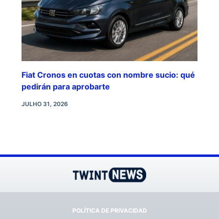
Fiat Cronos en cuotas con nombre sucio: qué
pedirán para aprobarte
JULHO 31, 2026
POLÍTICA DE PRIVACIDAD