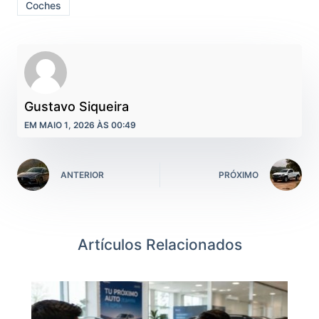
Coches
Gustavo Siqueira
EM MAIO 1, 2026 ÀS 00:49
ANTERIOR
PRÓXIMO
Artículos Relacionados