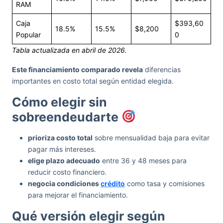
RAM
Caja
$393,60
18.5%
15.5%
$8,200
Popular
0
Tabla actualizada en abril de 2026.
Este financiamiento comparado revela
diferencias
importantes en costo total según entidad elegida.
Cómo elegir sin
sobreendeudarte
prioriza costo total
sobre mensualidad baja para evitar
pagar más intereses.
elige plazo adecuado
entre 36 y 48 meses para
reducir costo financiero.
negocia condiciones
crédito
como tasa y comisiones
para mejorar el financiamiento.
Qué versión elegir según