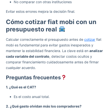
No comparar con otras instituciones
Evitar estos errores mejora la decisión final.
Cómo cotizar fiat mobi con un
presupuesto real
Calcular correctamente el presupuesto antes de
cotizar
fiat
mobi es fundamental para evitar gastos inesperados y
mantener la estabilidad financiera. La clave está en
analizar
cada variable del contrato
, detectar costos ocultos y
comparar financiamiento cuidadosamente antes de firmar
cualquier acuerdo.
Preguntas frecuentes
1. ¿Qué es el CAT?
Es el costo anual total.
2. ¿Qué gasto olvidan más los compradores?