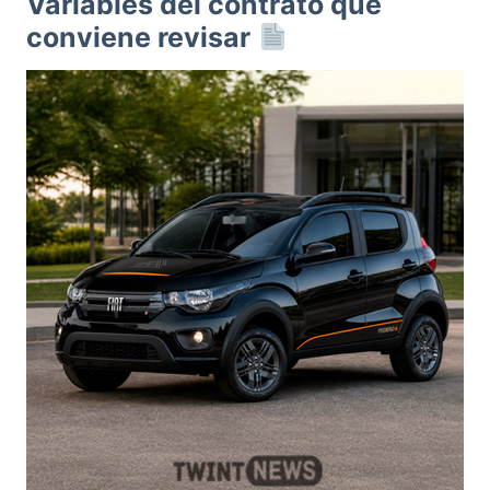
Variables del contrato que
conviene revisar