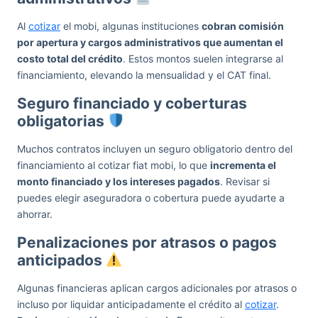
Al
cotizar
el mobi, algunas instituciones
cobran comisión
por apertura y cargos administrativos que aumentan el
costo total del crédito
. Estos montos suelen integrarse al
financiamiento, elevando la mensualidad y el CAT final.
Seguro financiado y coberturas
obligatorias
Muchos contratos incluyen un seguro obligatorio dentro del
financiamiento al cotizar fiat mobi, lo que
incrementa el
monto financiado y los intereses pagados
. Revisar si
puedes elegir aseguradora o cobertura puede ayudarte a
ahorrar.
Penalizaciones por atrasos o pagos
anticipados
Algunas financieras aplican cargos adicionales por atrasos o
incluso por liquidar anticipadamente el crédito al
cotizar
.