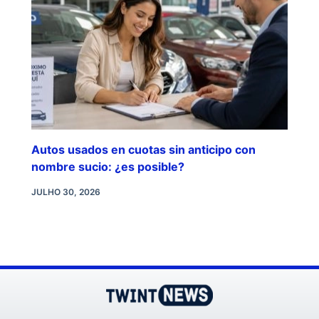
Autos usados en cuotas sin anticipo con
nombre sucio: ¿es posible?
JULHO 30, 2026