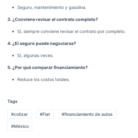
Seguro, mantenimiento y gasolina.
3. ¿Conviene revisar el contrato completo?
Sí, siempre conviene revisar el contrato por completo.
4. ¿El seguro puede negociarse?
Sí, algunas veces.
5. ¿Por qué comparar financiamiento?
Reduce los costos totales.
Tags
#cotizar
#Fiat
#financiamiento de autos
#México