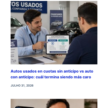
Autos usados en cuotas sin anticipo vs auto
con anticipo: cuál termina siendo más caro
JULHO 31, 2026