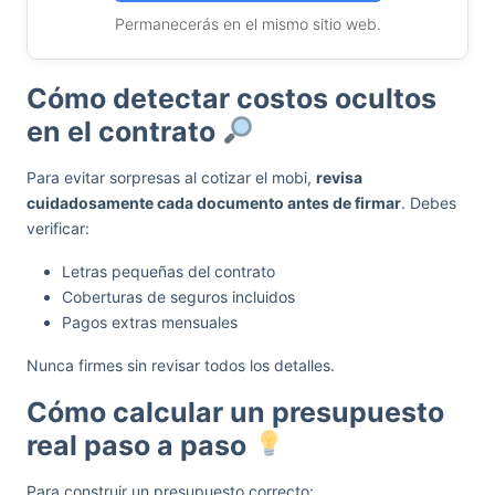
Permanecerás en el mismo sitio web.
Cómo detectar costos ocultos
en el contrato
Para evitar sorpresas al cotizar el mobi,
revisa
cuidadosamente cada documento antes de firmar
. Debes
verificar:
Letras pequeñas del contrato
Coberturas de seguros incluidos
Pagos extras mensuales
Nunca firmes sin revisar todos los detalles.
Cómo calcular un presupuesto
real paso a paso
Para construir un presupuesto correcto: