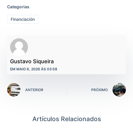
Categorias
Financiación
Gustavo Siqueira
EM MAIO 6, 2026 ÀS 03:58
ANTERIOR
PRÓXIMO
Artículos Relacionados