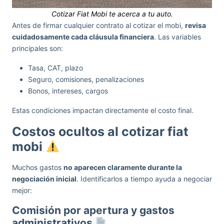
Cotizar Fiat Mobi te acerca a tu auto.
Antes de firmar cualquier contrato al cotizar el mobi,
revisa
cuidadosamente cada cláusula financiera
. Las variables
principales son:
Tasa, CAT, plazo
Seguro, comisiones, penalizaciones
Bonos, intereses, cargos
Estas condiciones impactan directamente el costo final.
Costos ocultos al cotizar fiat
mobi
Muchos gastos
no aparecen claramente durante la
negociación inicial
. Identificarlos a tiempo ayuda a negociar
mejor:
Comisión por apertura y gastos
administrativos