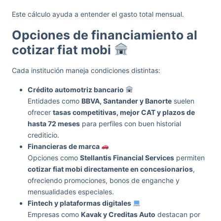
Este cálculo ayuda a entender el gasto total mensual.
Opciones de financiamiento al
cotizar fiat mobi
Cada institución maneja condiciones distintas:
Crédito automotriz bancario
Entidades como
BBVA, Santander y Banorte
suelen
ofrecer
tasas competitivas, mejor CAT y plazos de
hasta 72 meses
para perfiles con buen historial
crediticio.
Financieras de marca
Opciones como
Stellantis Financial Services
permiten
cotizar fiat mobi directamente en concesionarios
,
ofreciendo promociones, bonos de enganche y
mensualidades especiales.
Fintech y plataformas digitales
Empresas como
Kavak y Creditas Auto
destacan por