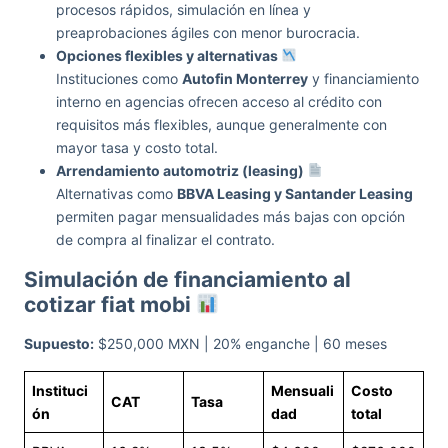
procesos rápidos, simulación en línea y
preaprobaciones ágiles con menor burocracia.
Opciones flexibles y alternativas
Instituciones como
Autofin Monterrey
y financiamiento
interno en agencias ofrecen acceso al crédito con
requisitos más flexibles, aunque generalmente con
mayor tasa y costo total.
Arrendamiento automotriz (leasing)
Alternativas como
BBVA Leasing y Santander Leasing
permiten pagar mensualidades más bajas con opción
de compra al finalizar el contrato.
Simulación de financiamiento al
cotizar fiat mobi
Supuesto:
$250,000 MXN | 20% enganche | 60 meses
Instituci
Mensuali
Costo
CAT
Tasa
ón
dad
total