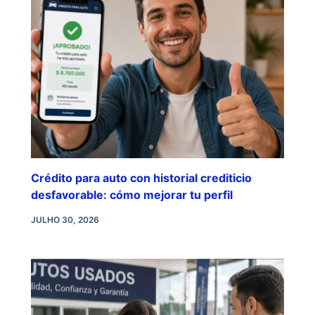
Crédito para auto con historial crediticio
desfavorable: cómo mejorar tu perfil
JULHO 30, 2026