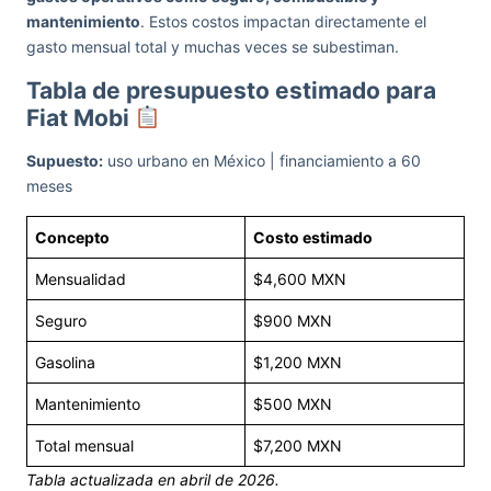
mantenimiento
. Estos costos impactan directamente el
gasto mensual total y muchas veces se subestiman.
Tabla de presupuesto estimado para
Fiat Mobi
Supuesto:
uso urbano en México | financiamiento a 60
meses
Concepto
Costo estimado
Mensualidad
$4,600 MXN
Seguro
$900 MXN
Gasolina
$1,200 MXN
Mantenimiento
$500 MXN
Total mensual
$7,200 MXN
Tabla actualizada en abril de 2026.