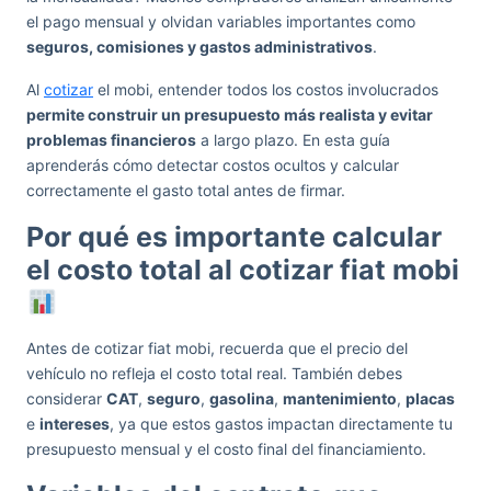
el pago mensual y olvidan variables importantes como
seguros, comisiones y gastos administrativos
.
Al
cotizar
el mobi, entender todos los costos involucrados
permite construir un presupuesto más realista y evitar
problemas financieros
a largo plazo. En esta guía
aprenderás cómo detectar costos ocultos y calcular
correctamente el gasto total antes de firmar.
Por qué es importante calcular
el costo total al cotizar fiat mobi
Antes de cotizar fiat mobi, recuerda que el precio del
vehículo no refleja el costo total real. También debes
considerar
CAT
,
seguro
,
gasolina
,
mantenimiento
,
placas
e
intereses
, ya que estos gastos impactan directamente tu
presupuesto mensual y el costo final del financiamiento.