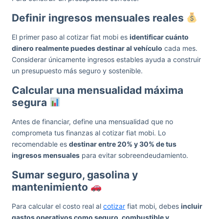
Definir ingresos mensuales reales
El primer paso al cotizar fiat mobi es
identificar cuánto
dinero realmente puedes destinar al vehículo
cada mes.
Considerar únicamente ingresos estables ayuda a construir
un presupuesto más seguro y sostenible.
Calcular una mensualidad máxima
segura
Antes de financiar, define una mensualidad que no
comprometa tus finanzas al cotizar fiat mobi. Lo
recomendable es
destinar entre 20% y 30% de tus
ingresos mensuales
para evitar sobreendeudamiento.
Sumar seguro, gasolina y
mantenimiento
Para calcular el costo real al
cotizar
fiat mobi, debes
incluir
gastos operativos como seguro, combustible y