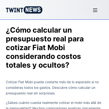
¿Cómo calcular un
presupuesto real para
cotizar Fiat Mobi
considerando costos
totales y ocultos?
Cotizar Fiat Mobi puede costarte más de lo esperado si no
consideras todos los gastos. Descubre cómo calcular un
presupuesto real sin sorpresas.
¿Sabes cuánto cuesta realmente cotizar el mobi más allá de
la mensualidad? Muchos compradores analizan únicamente