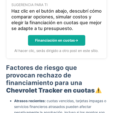
SUGERENCIA PARA TI
Haz clic en el butón abajo, descubrí cómo
comparar opciones, simular costos y
elegir la financiación en cuotas que mejor
se adapte a tu presupuesto.
Financiación en cuotas
→
Al hacer clic, serás dirigido a otro post en este sítio.
Factores de riesgo que
provocan rechazo de
financiamiento para una
Chevrolet Tracker en cuotas
Atrasos recientes:
cuotas vencidas, tarjetas impagas o
servicios financieros atrasados pueden afectar
negativamente la aprobación, incluso si los montos son