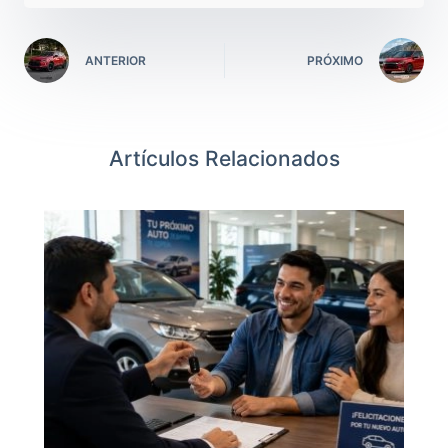
ANTERIOR
PRÓXIMO
Artículos Relacionados