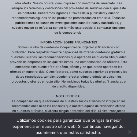
Utilizamos cookies para garantizar que tengas la mejor
experiencia en nuestro sitio web. Si continúas navegando,
asumiremos que estás satisfecho.