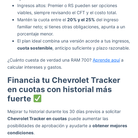
Ingresos altos: Premier o RS pueden ser opciones
viables, siempre revisando el CFT y el costo total.
Mantén la cuota entre el
20% y el 25%
del ingreso
familiar neto; si tienes otras obligaciones, apunta a un
porcentaje menor.
El plan ideal combina una versión acorde a tus ingresos,
cuota sostenible
, anticipo suficiente y plazo razonable.
¿Cuánto cuesta de verdad una RAM 700?
Aprende aquí
a
calcular intereses y gastos.
Financia tu Chevrolet Tracker
en cuotas con historial más
fuerte
Mejorar tu historial durante los 30 días previos a solicitar
Chevrolet Tracker en cuotas
puede aumentar las
posibilidades de aprobación y ayudarte a
obtener mejores
condiciones
.