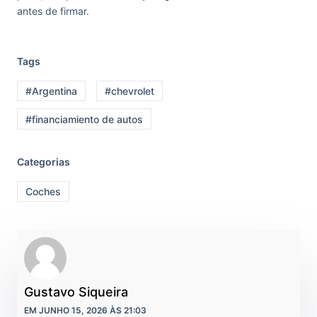
antes de firmar.
Tags
#Argentina
#chevrolet
#financiamiento de autos
Categorias
Coches
Gustavo Siqueira
EM JUNHO 15, 2026 ÀS 21:03