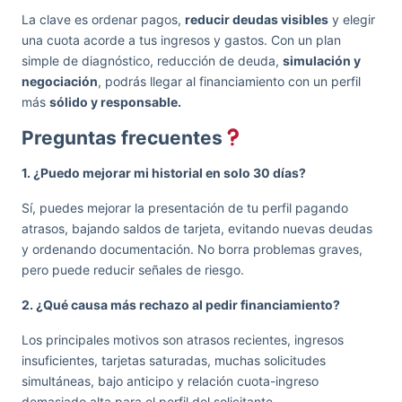
La clave es ordenar pagos,
reducir deudas visibles
y elegir
una cuota acorde a tus ingresos y gastos. Con un plan
simple de diagnóstico, reducción de deuda,
simulación y
negociación
, podrás llegar al financiamiento con un perfil
más
sólido y responsable.
Preguntas frecuentes
1. ¿Puedo mejorar mi historial en solo 30 días?
Sí, puedes mejorar la presentación de tu perfil pagando
atrasos, bajando saldos de tarjeta, evitando nuevas deudas
y ordenando documentación. No borra problemas graves,
pero puede reducir señales de riesgo.
2. ¿Qué causa más rechazo al pedir financiamiento?
Los principales motivos son atrasos recientes, ingresos
insuficientes, tarjetas saturadas, muchas solicitudes
simultáneas, bajo anticipo y relación cuota-ingreso
demasiado alta para el perfil del solicitante.