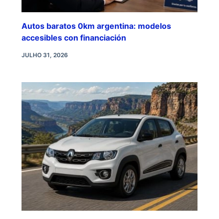
Autos baratos 0km argentina: modelos
accesibles con financiación
JULHO 31, 2026