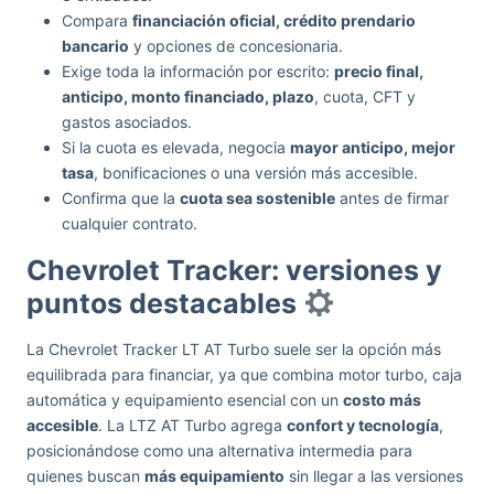
Compara
financiación oficial, crédito prendario
bancario
y opciones de concesionaria.
Exige toda la información por escrito:
precio final,
anticipo, monto financiado, plazo
, cuota, CFT y
gastos asociados.
Si la cuota es elevada, negocia
mayor anticipo, mejor
tasa
, bonificaciones o una versión más accesible.
Confirma que la
cuota sea sostenible
antes de firmar
cualquier contrato.
Chevrolet Tracker: versiones y
puntos destacables
La Chevrolet Tracker LT AT Turbo suele ser la opción más
equilibrada para financiar, ya que combina motor turbo, caja
automática y equipamiento esencial con un
costo más
accesible
. La LTZ AT Turbo agrega
confort y tecnología
,
posicionándose como una alternativa intermedia para
quienes buscan
más equipamiento
sin llegar a las versiones