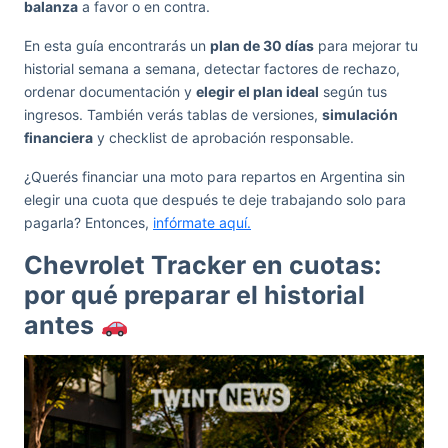
balanza
a favor o en contra.
En esta guía encontrarás un
plan de 30 días
para mejorar tu
historial semana a semana, detectar factores de rechazo,
ordenar documentación y
elegir el plan ideal
según tus
ingresos. También verás tablas de versiones,
simulación
financiera
y checklist de aprobación responsable.
¿Querés financiar una moto para repartos en Argentina sin
elegir una cuota que después te deje trabajando solo para
pagarla? Entonces,
infórmate aquí.
Chevrolet Tracker en cuotas:
por qué preparar el historial
antes