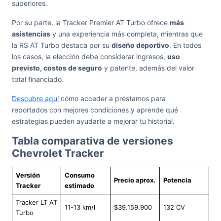
superiores.
Por su parte, la Tracker Premier AT Turbo ofrece
más
asistencias
y una experiencia más completa, mientras que
la RS AT Turbo destaca por su
diseño deportivo
. En todos
los casos, la elección debe considerar ingresos,
uso
previsto, costos de seguro
y patente, además del valor
total financiado.
Descubre aquí
cómo acceder a préstamos para
reportados con mejores condiciones y aprende qué
estrategias pueden ayudarte a mejorar tu historial.
Tabla comparativa de versiones
Chevrolet Tracker
Versión
Consumo
Precio aprox.
Potencia
Tracker
estimado
Tracker LT AT
11-13 km/l
$39.159.900
132 CV
Turbo