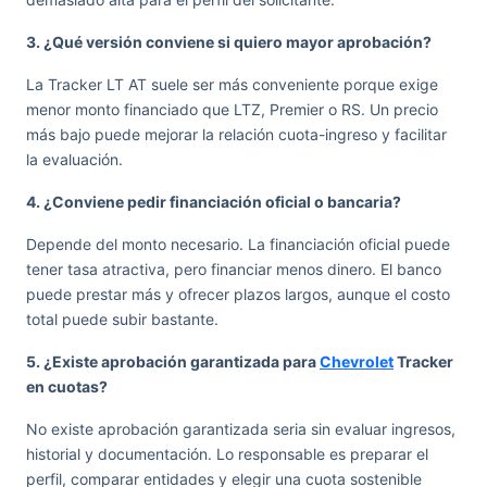
3. ¿Qué versión conviene si quiero mayor aprobación?
La Tracker LT AT suele ser más conveniente porque exige
menor monto financiado que LTZ, Premier o RS. Un precio
más bajo puede mejorar la relación cuota-ingreso y facilitar
la evaluación.
4. ¿Conviene pedir financiación oficial o bancaria?
Depende del monto necesario. La financiación oficial puede
tener tasa atractiva, pero financiar menos dinero. El banco
puede prestar más y ofrecer plazos largos, aunque el costo
total puede subir bastante.
5. ¿Existe aprobación garantizada para
Chevrolet
Tracker
en cuotas?
No existe aprobación garantizada seria sin evaluar ingresos,
historial y documentación. Lo responsable es preparar el
perfil, comparar entidades y elegir una cuota sostenible