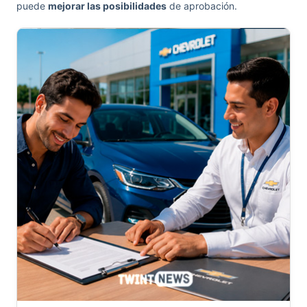
puede
mejorar las posibilidades
de aprobación.