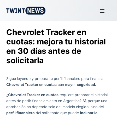
Chevrolet Tracker en
cuotas: mejora tu historial
en 30 días antes de
solicitarla
Sigue leyendo y prepara tu perfil financiero para financiar
Chevrolet Tracker en cuotas
con mayor
seguridad.
¿
Chevrolet Tracker en cuotas
requiere preparar el historial
antes de pedir financiamiento en Argentina? Sí, porque una
aprobación no depende solo del modelo elegido, sino del
perfil financiero
del solicitante que puede
inclinar la