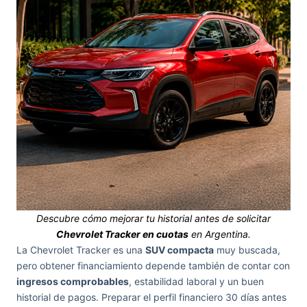
Descubre cómo mejorar tu historial antes de solicitar
Chevrolet Tracker en cuotas
en Argentina.
La Chevrolet Tracker es una
SUV compacta
muy buscada,
pero obtener financiamiento depende también de contar con
ingresos comprobables
, estabilidad laboral y un buen
historial de pagos. Preparar el perfil financiero 30 días antes