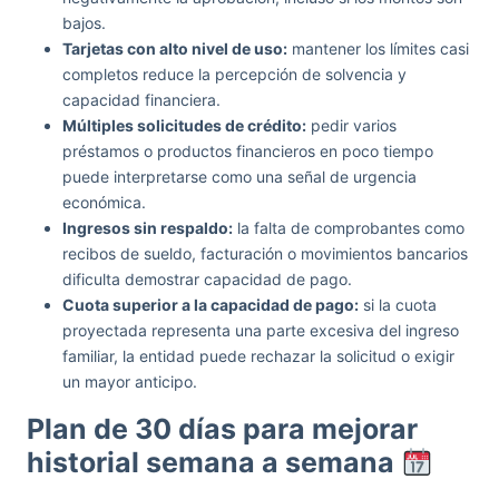
bajos.
Tarjetas con alto nivel de uso:
mantener los límites casi
completos reduce la percepción de solvencia y
capacidad financiera.
Múltiples solicitudes de crédito:
pedir varios
préstamos o productos financieros en poco tiempo
puede interpretarse como una señal de urgencia
económica.
Ingresos sin respaldo:
la falta de comprobantes como
recibos de sueldo, facturación o movimientos bancarios
dificulta demostrar capacidad de pago.
Cuota superior a la capacidad de pago:
si la cuota
proyectada representa una parte excesiva del ingreso
familiar, la entidad puede rechazar la solicitud o exigir
un mayor anticipo.
Plan de 30 días para mejorar
historial semana a semana